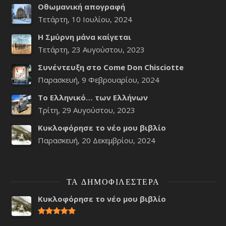
Οθωμανική απογραφή
Τετάρτη, 10 Ιουλίου, 2024
Η Σμύρνη μάνα καίγεται
Τετάρτη, 23 Αυγούστου, 2023
Συνέντευξη στο Come Don Chisciotte
Παρασκευή, 9 Φεβρουαρίου, 2024
Το Ελληνικό… των Ελλήνων
Τρίτη, 29 Αυγούστου, 2023
Κυκλοφόρησε το νέο μου βιβλίο
Παρασκευή, 20 Δεκεμβρίου, 2024
ΤΑ ΔΗΜΟΦΙΛΈΣΤΕΡΑ
Κυκλοφόρησε το νέο μου βιβλίο