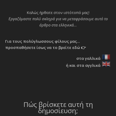
Καλώς ήρθατε στον ιστότοπό μας!
Εργαζόμαστε πολύ σκληρά για να μεταφράσουμε αυτό το
άρθρο στα ελληνικά...
Για τους πολύγλωσσους φίλους μας...
προσπαθήσετε ίσως να το βρείτε εδώ 👉
στα γαλλικά
ή και στα αγγλικά
Πώς βρίσκετε αυτή τη
δημοσίευση;