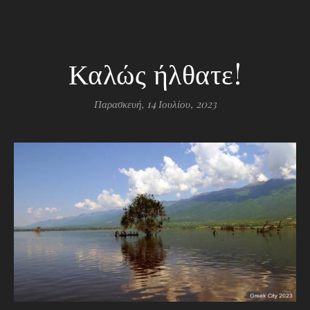
Καλώς ήλθατε!
Παρασκευή, 14 Ιουλίου, 2023