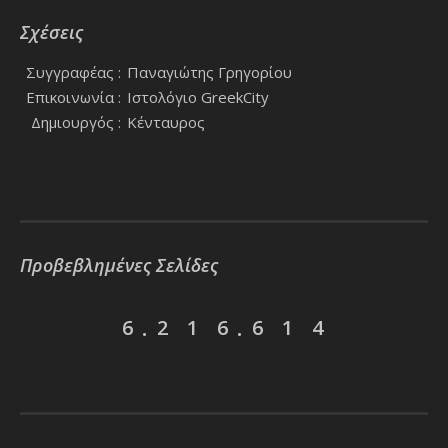
Σχέσεις
Συγγραφέας :
Παναγιώτης Γρηγορίου
Επικοινωνία :
Ιστολόγιο GreekCity
Δημιουργός :
Κένταυρος
Προβεβλημένες Σελίδες
6
2
1
6
6
1
4
.
.