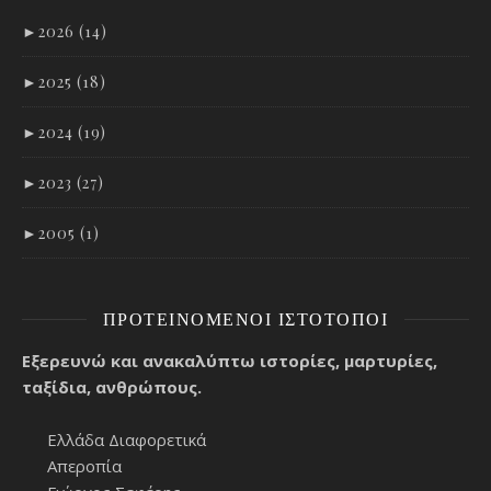
►
2026 (14)
►
2025 (18)
►
2024 (19)
►
2023 (27)
►
2005 (1)
ΠΡΟΤΕΙΝΌΜΕΝΟΙ ΙΣΤΌΤΟΠΟΙ
Εξερευνώ και ανακαλύπτω ιστορίες, μαρτυρίες,
ταξίδια, ανθρώπους.
Ελλάδα Διαφορετικά
Απεροπία