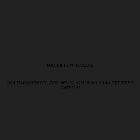
GREEK CITY HELLAS
ΟΛΑ ΠΑΡΑΜΕΝΟΥΝ, ΕΓΩ ΦΕΥΓΩ. ΟΜΟΡΦΗ ΑΛΛΑ ΠΕΡΙΕΡΓΗ
ΠΑΤΡΙΔΑ!