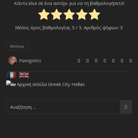
Κάντε κλικ σε ένα αστέρι για να τη βαθμολογήσετε!
Μέσος όρος βαθμολογίας
5
/ 5. Αριθμός ψήφων:
3
Μπλογκ
Panagiótis