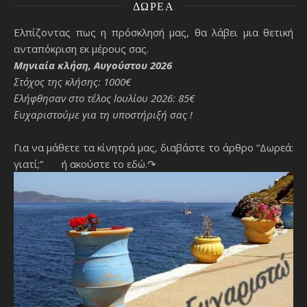
ΔΩΡΕΆ
Ελπίζοντας πως η πρόσκλησή μας, θα λάβει μια θετική
ανταπόκριση εκ μέρους σας.
Μηνιαία κλήση, Αυγούστου 2026
Στόχος της κλήσης: 1000€
Ελήφθησαν στο τέλος Ιουλίου 2026: 85€
Ευχαριστούμε για τη υποστήριξή σας !
Για να μάθετε τα κίνητρά μας, διαβάστε το άρθρο “Δωρεά:
γιατί;”
ή ακούστε το εδώ.↷