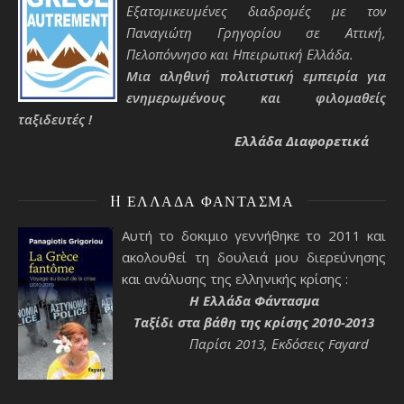
Εξατομικευμένες διαδρομές με τον
Παναγιώτη Γρηγορίου σε Αττική,
Πελοπόννησο και Ηπειρωτική Ελλάδα.
Μια αληθινή πολιτιστική εμπειρία για
ενημερωμένους και φιλομαθείς
ταξιδευτές !
Ελλάδα Διαφορετικά
H ΕΛΛΆΔΑ ΦΆΝΤΑΣΜΑ
Αυτή το δοκιμιο γεννήθηκε το 2011 και
ακολουθεί τη δουλειά μου διερεύνησης
και ανάλυσης της ελληνικής κρίσης :
H Ελλάδα Φάντασμα
Ταξίδι στα βάθη της κρίσης 2010-2013
Παρίσι 2013, Εκδόσεις Fayard