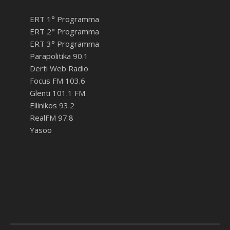
ERT 1° Programma
ERT 2° Programma
ERT 3° Programma
Parapolitika 90.1
Derti Web Radio
Focus FM 103.6
Glenti 101.1 FM
Ellinikos 93.2
RealFM 97.8
Yasoo