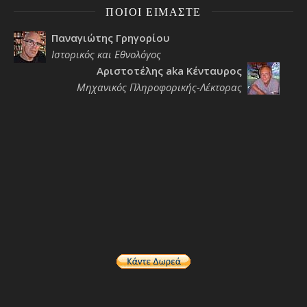
ΠΟΙΟΙ ΕΊΜΑΣΤΕ
Παναγιώτης Γρηγορίου
Ιστορικός και Εθνολόγος
Αριστοτέλης aka Κένταυρος
Μηχανικός Πληροφορικής-Λέκτορας