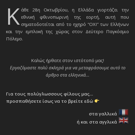
Κ
άθε 28η Οκτωβρίου, η Ελλάδα γιορτάζει την
εθνική φθινοπωρινή της εορτή, αυτή που
σηματοδοτείται από το ηχηρό “ΟΧΙ” των Ελλήνων
και την εμπλοκή της χώρας στον Δεύτερο Παγκόσμιο
Πόλεμο.
Καλώς ήρθατε στον ιστότοπό μας!
Εργαζόμαστε πολύ σκληρά για να μεταφράσουμε αυτό το
άρθρο στα ελληνικά...
Για τους πολύγλωσσους φίλους μας...
προσπαθήσετε ίσως να το βρείτε εδώ
στα γαλλικά
ή και στα αγγλικά