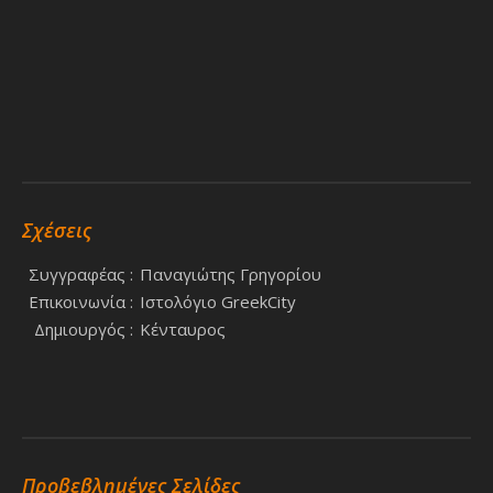
Σχέσεις
Συγγραφέας :
Παναγιώτης Γρηγορίου
Επικοινωνία :
Ιστολόγιο GreekCity
Δημιουργός :
Κένταυρος
Προβεβλημένες Σελίδες