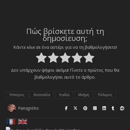
Πώς βρίσκετε αυτή τη
δημοσίευση;
Κάντε κλικ σε ένα αστέρι για να τη βαθμολογήσετε!
Δεν υπάρχουν ψήφοι ακόμα! Γίνετε ο πρώτος που θα
βαθμολογήσει αυτό το άρθρο.
Ήπειρος
Θεσσαλία
Ιταλία
Μνήμη
Πόλεμος
Panagiótis