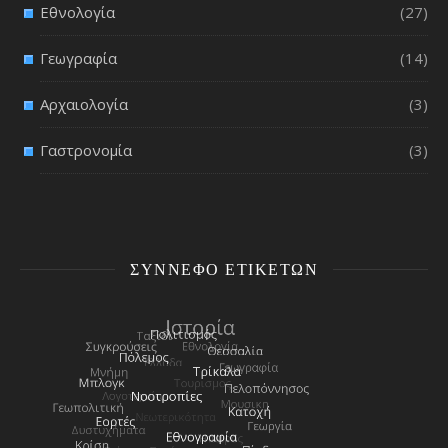
Εθνολογία
(27)
Γεωγραφία
(14)
Αρχαιολογία
(3)
Γαστρονομία
(3)
ΣΎΝΝΕΦΟ ΕΤΙΚΕΤΏΝ