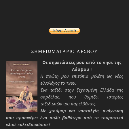
ΣΗΜΕΙΩΜΑΤΆΡΙΟ ΛΈΣΒΟΥ
Οι σημειώσεις μου από το νησί της
Λέσβου !
Η πρώτη μου επιτόπια μελέτη ως νέος
εθνολόγος το 1989.
Ένα ταξίδι στην ξεχασμένη Ελλάδα της
σαρδέλας, που θυμίζει ιστορίες
ταξιδιωτών του παρελθόντος.
Με χιούμορ και νοσταλγία, ανάγνωση
που προσφέρει ένα πολύ βαθύτερο από τα τουριστικά
κλισέ καλειδοσκόπιο !