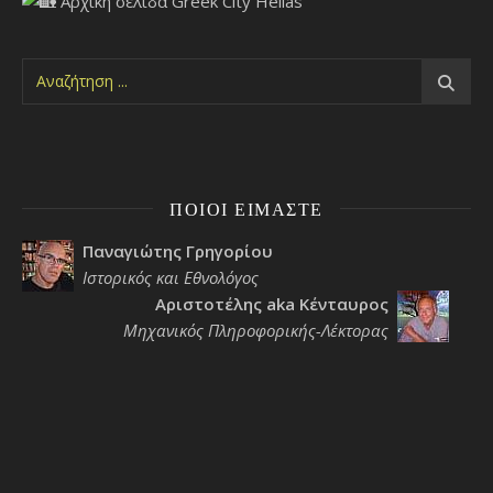
ΠΟΙΟΙ ΕΊΜΑΣΤΕ
Παναγιώτης Γρηγορίου
Ιστορικός και Εθνολόγος
Αριστοτέλης aka Κένταυρος
Μηχανικός Πληροφορικής-Λέκτορας