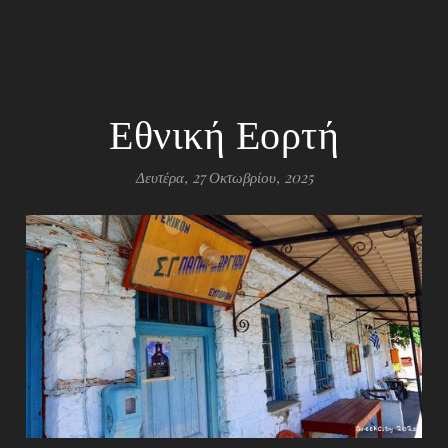
Εθνική Εορτή
Δευτέρα, 27 Οκτωβρίου, 2025