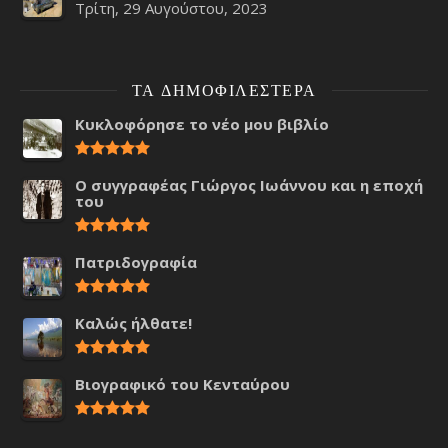
Τρίτη, 29 Αυγούστου, 2023
ΤΑ ΔΗΜΟΦΙΛΈΣΤΕΡΑ
Κυκλοφόρησε το νέο μου βιβλίο
Ο συγγραφέας Γιώργος Ιωάννου και η εποχή
του
Πατριδογραφία
Καλώς ήλθατε!
Βιογραφικό του Κενταύρου