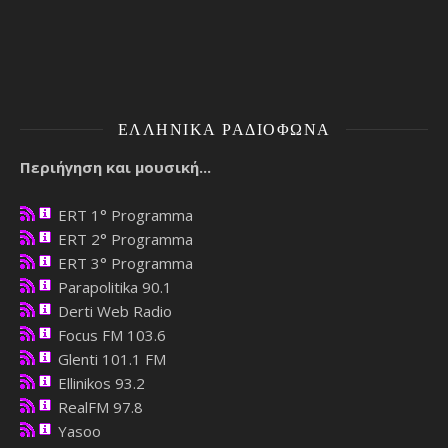
ΕΛΛΗΝΙΚΆ ΡΑΔΙΌΦΩΝΑ
Περιήγηση και μουσική...
ERT 1° Programma
ERT 2° Programma
ERT 3° Programma
Parapolitika 90.1
Derti Web Radio
Focus FM 103.6
Glenti 101.1 FM
Ellinikos 93.2
RealFM 97.8
Yasoo