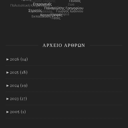
ΑΡΧΕΊΟ ΑΡΘΡΩΝ
►
2026 (14)
►
2025 (18)
►
2024 (19)
►
2023 (27)
►
2005 (1)