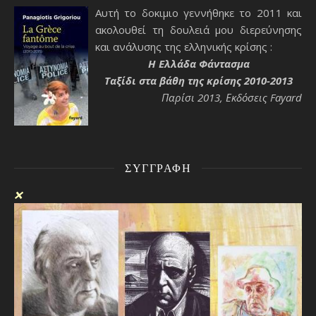
Αυτή το δοκιμιο γεννήθηκε το 2011 και
ακολουθεί τη δουλειά μου διερεύνησης
και ανάλυσης της ελληνικής κρίσης :
H Ελλάδα Φάντασμα
Ταξίδι στα βάθη της κρίσης 2010-2013
Παρίσι 2013, Εκδόσεις Fayard
ΣΥΓΓΡΑΦΉ
❌