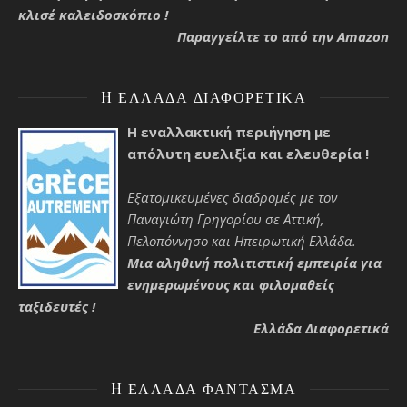
κλισέ καλειδοσκόπιο !
Παραγγείλτε το από την Amazon
H ΕΛΛΆΔΑ ΔΙΑΦΟΡΕΤΙΚΆ
Η εναλλακτική περιήγηση με
απόλυτη ευελιξία και ελευθερία !
Εξατομικευμένες διαδρομές με τον
Παναγιώτη Γρηγορίου σε Αττική,
Πελοπόννησο και Ηπειρωτική Ελλάδα.
Μια αληθινή πολιτιστική εμπειρία για
ενημερωμένους και φιλομαθείς
ταξιδευτές !
Ελλάδα Διαφορετικά
H ΕΛΛΆΔΑ ΦΆΝΤΑΣΜΑ