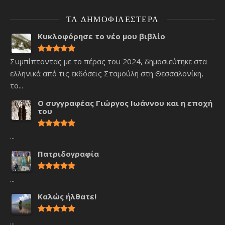
ΤΑ ΔΗΜΟΦΙΛΈΣΤΕΡΑ
Κυκλοφόρησε το νέο μου βιβλίο
Συμπίπτοντας με το πέρας του 2024, δημοσιεύτηκε στα
ελληνικά από τις εκδόσεις Σταμούλη στη Θεσσαλονίκη,
το...
Ο συγγραφέας Γιώργος Ιωάννου και η εποχή
του
...
Πατριδογραφία
...
Καλώς ήλθατε!
...