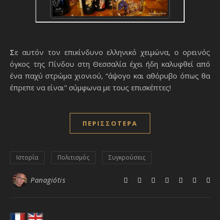
Σε αυτόν τον επικίνδυνο ελληνικό χειμώνα, ο ορεινός
όγκος της Πίνδου στη Θεσσαλία έχει ήδη καλυφθεί από
ένα παχύ στρώμα χιονιού, “άψογο και αθόρυβο όπως θα
έπρεπε να είναι” σύμφωνα με τους επισκέπτες!
ΠΕΡΙΣΣΌΤΕΡΑ
Ιστορία
Πολιτισμός
Συγκρούσεις
Panagiótis