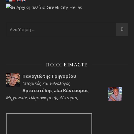
ΠΟΙΟΙ ΕΊΜΑΣΤΕ
Παναγιώτης Γρηγορίου
Ιστορικός και Εθνολόγος
Αριστοτέλης aka Κένταυρος
Μηχανικός Πληροφορικής-Λέκτορας