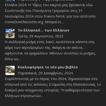
Ελλάδα 2024: Η Ύβρις του καιρού μας βρίσκεται εδώ.
Συνέντευξη του Παναγιώτη Γρηγορίου στις 31
Ιανουαρίου 2024 στον Franco Ferrè, για τον ιστότοπο
ComeDonChisciotte.org. Μπορείτε…
Το Ελληνικό… των Ελλήνων
Τρίτη, 29 Αυγούστου, 2023
Η συλλογική μνήμη ενός λαού, συνίσταται κάποτε στη
φήμη των αεροδρομίων της. Ακόμη κι αν εκείνα...
αφήνονται να ερημώσουν. Μένουν συνεπώς οι μνήμες,
έστω ως…
Κυκλοφόρησε το νέο μου βιβλίο
Παρασκευή, 20 Δεκεμβρίου, 2024
Συμπίπτοντας με το πέρας του 2024, δημοσιεύτηκε στα
ελληνικά από τις εκδόσεις Σταμούλη στη Θεσσαλονίκη, το
δοκίμιό μου σύγχρονης ιστορίας: “Η καθημερινότητα των
Ελλήνων στρατιωτών…