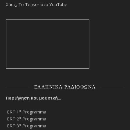
Χάος, Το Teaser στο YouTube
ΕΛΛΗΝΙΚΆ ΡΑΔΙΌΦΩΝΑ
Περιήγηση και μουσική...
ERT 1° Programma
ERT 2° Programma
ERT 3° Programma