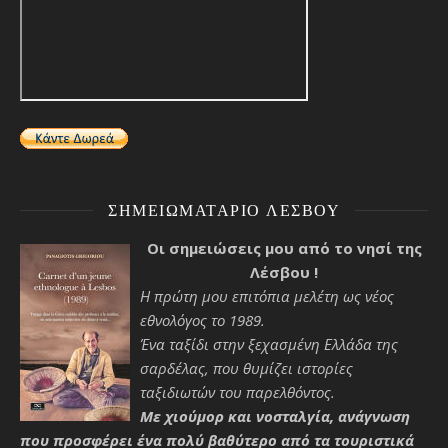
ΣΗΜΕΙΩΜΑΤΆΡΙΟ ΛΈΣΒΟΥ
Οι σημειώσεις μου από το νησί της
Λέσβου !
Η πρώτη μου επιτόπια μελέτη ως νέος
εθνολόγος το 1989.
Ένα ταξίδι στην ξεχασμένη Ελλάδα της
σαρδέλας, που θυμίζει ιστορίες
ταξιδιωτών του παρελθόντος.
Με χιούμορ και νοσταλγία, ανάγνωση
που προσφέρει ένα πολύ βαθύτερο από τα τουριστικά