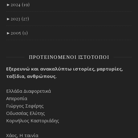
►
2024 (19)
►
2023 (27)
►
2005 (1)
ΠΡΟΤΕΙΝΌΜΕΝΟΙ ΙΣΤΌΤΟΠΟΙ
Εξερευνώ και ανακαλύπτω ιστορίες, μαρτυρίες,
ταξίδια, ανθρώπους.
Ελλάδα Διαφορετικά
Απεροπία
Γιώργος Σεφέρης
Οδυσσέας Ελύτης
Κορνήλιος Καστοριάδης
Χάος, Η ταινία