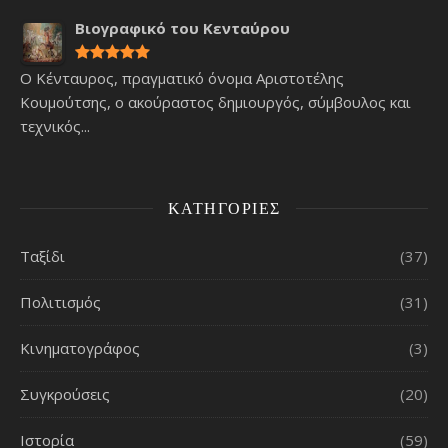
Βιογραφικό του Κενταύρου
Ο Κένταυρος, πραγματικό όνομα Αριστοτέλης
Κουμούτσης, ο ακούραστος δημιουργός, σύμβουλος και
τεχνικός...
ΚΑΤΗΓΟΡΊΕΣ
Ταξίδι
(37)
Πολιτισμός
(31)
Κινηματογράφος
(3)
Συγκρούσεις
(20)
Ιστορία
(59)