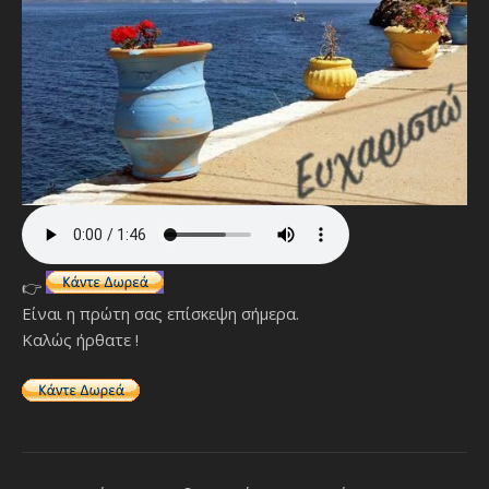
👉
Είναι η πρώτη σας επίσκεψη σήμερα.
Καλώς ήρθατε !