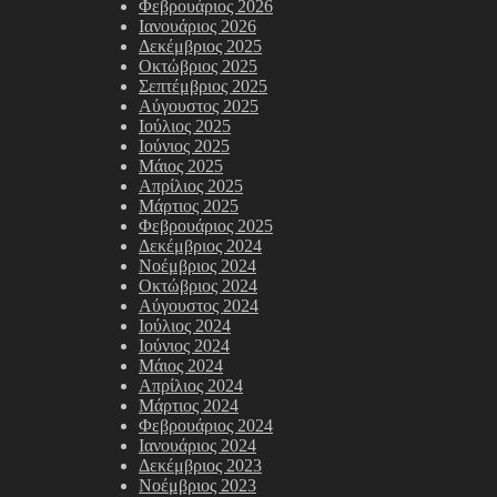
Φεβρουάριος 2026
Ιανουάριος 2026
Δεκέμβριος 2025
Οκτώβριος 2025
Σεπτέμβριος 2025
Αύγουστος 2025
Ιούλιος 2025
Ιούνιος 2025
Μάιος 2025
Απρίλιος 2025
Μάρτιος 2025
Φεβρουάριος 2025
Δεκέμβριος 2024
Νοέμβριος 2024
Οκτώβριος 2024
Αύγουστος 2024
Ιούλιος 2024
Ιούνιος 2024
Μάιος 2024
Απρίλιος 2024
Μάρτιος 2024
Φεβρουάριος 2024
Ιανουάριος 2024
Δεκέμβριος 2023
Νοέμβριος 2023