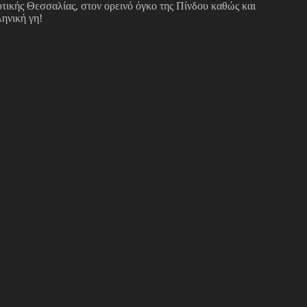
υτικής Θεσσαλίας, στον ορεινό όγκο της Πίνδου καθώς και
ηνική γη!