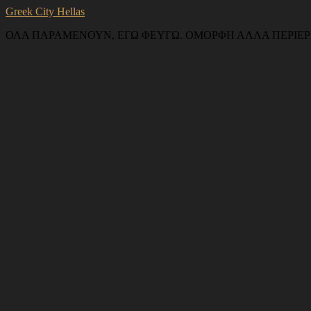
Greek City Hellas
ΟΛΑ ΠΑΡΑΜΕΝΟΥΝ, ΕΓΩ ΦΕΥΓΩ. ΟΜΟΡΦΗ ΑΛΛΑ ΠΕΡΙΕΡ