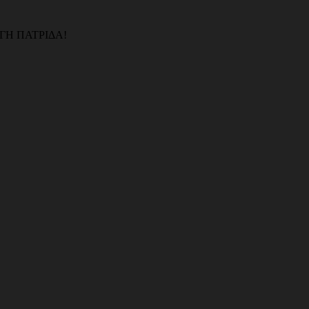
ΓΗ ΠΑΤΡΙΔΑ!