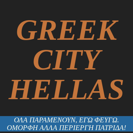
GREEK
CITY
HELLAS
ΟΛΑ ΠΑΡΑΜΕΝΟΥΝ, ΕΓΩ ΦΕΥΓΩ.
ΟΜΟΡΦΗ ΑΛΛΑ ΠΕΡΙΕΡΓΗ ΠΑΤΡΙΔΑ!