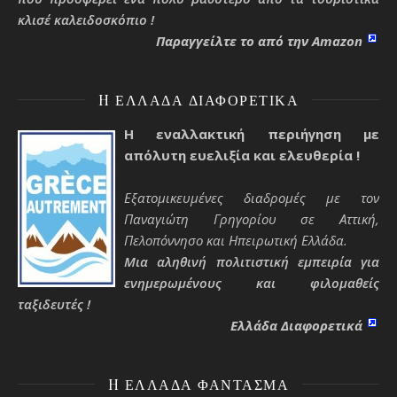
κλισέ καλειδοσκόπιο !
Παραγγείλτε το από την Amazon
H ΕΛΛΆΔΑ ΔΙΑΦΟΡΕΤΙΚΆ
Η εναλλακτική περιήγηση με
απόλυτη ευελιξία και ελευθερία !
Εξατομικευμένες διαδρομές με τον
Παναγιώτη Γρηγορίου σε Αττική,
Πελοπόννησο και Ηπειρωτική Ελλάδα.
Μια αληθινή πολιτιστική εμπειρία για
ενημερωμένους και φιλομαθείς
ταξιδευτές !
Ελλάδα Διαφορετικά
H ΕΛΛΆΔΑ ΦΆΝΤΑΣΜΑ