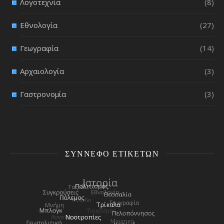
Λογοτεχνία
(8)
Εθνολογία
(27)
Γεωγραφία
(14)
Αρχαιολογία
(3)
Γαστρονομία
(3)
ΣΎΝΝΕΦΟ ΕΤΙΚΕΤΏΝ