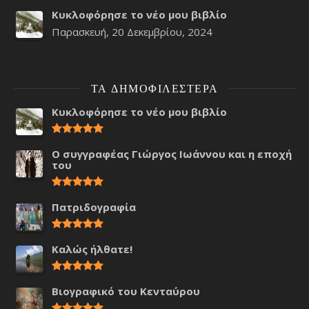
Κυκλοφόρησε το νέο μου βιβλίο
Παρασκευή, 20 Δεκεμβρίου, 2024
ΤΑ ΔΗΜΟΦΙΛΈΣΤΕΡΑ
Κυκλοφόρησε το νέο μου βιβλίο
Ο συγγραφέας Γιώργος Ιωάννου και η εποχή
του
Πατριδογραφία
Καλώς ήλθατε!
Βιογραφικό του Κενταύρου