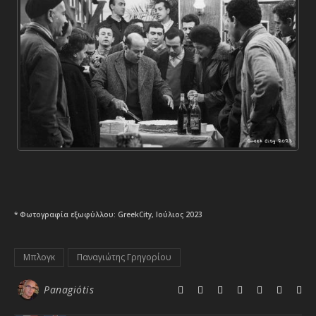
* Φωτογραφία εξωφύλλου: GreekCity, Ιούλιος 2023
Μπλογκ
Παναγιώτης Γρηγορίου
Panagiótis