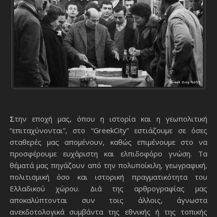
Στην εποχή μας, όπου η ιστορία και η γεωπολιτική
“επιταχύνονται”, στο “GreekCity” εστιάζουμε σε όσες
σταθερές μας απομένουν, καθώς επιμένουμε στο να
προσφέρουμε ευχάριστη και ελπιδοφόρο γνώση. Τα
θέματά μας πηγάζουν από την πολυποίκιλη, γεωγραφική,
πολιτισμική όσο και ιστορική πραγματικότητα του
Ελλαδικού χώρου. Διά της αρθρογραφίας μας
αποκαλύπτονται συν τοις άλλοις, άγνωστα
ανεκδοτολογικά συμβάντα της εθνικής ή της τοπικής