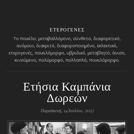
ΕΤΕΡΟΓΕΝΈΣ
Το ποικίλο, μεταβαλλόμενο, σύνθετο, διαφορετικό,
ανόμοιο, διακριτό, διαφοροποιημένο, εκλεκτικό,
ετερογενές, ποικιλόμορφο, υβριδικό, μεταβλητό, άνισο,
κινούμενο, πολύμορφο, πολλαπλό, ποικιλόμορφο.
Ετήσια Καμπάνια
Δωρεών
Παρασκευή, 14 Ιουλίου, 2023