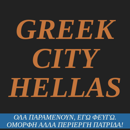
GREEK
CITY
HELLAS
ΟΛΑ ΠΑΡΑΜΕΝΟΥΝ, ΕΓΩ ΦΕΥΓΩ.
ΟΜΟΡΦΗ ΑΛΛΑ ΠΕΡΙΕΡΓΗ ΠΑΤΡΙΔΑ!