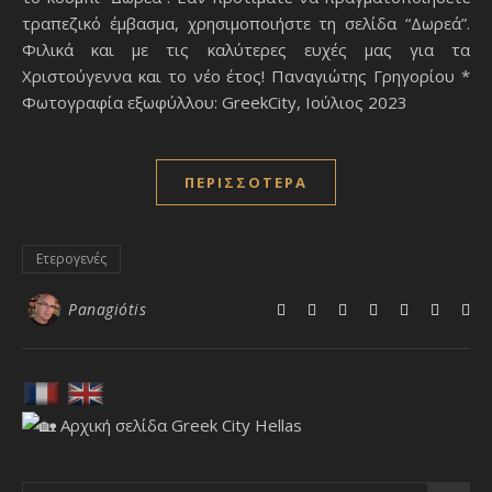
τραπεζικό έμβασμα, χρησιμοποιήστε τη σελίδα “Δωρεά”.
Φιλικά και με τις καλύτερες ευχές μας για τα
Χριστούγεννα και το νέο έτος! Παναγιώτης Γρηγορίου *
Φωτογραφία εξωφύλλου: GreekCity, Ιούλιος 2023
ΠΕΡΙΣΣΌΤΕΡΑ
Ετερογενές
Panagiótis