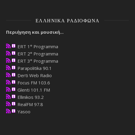
ΕΛΛΗΝΙΚΆ ΡΑΔΙΌΦΩΝΑ
Περιήγηση και μουσική...
ERT 1° Programma
ERT 2° Programma
ERT 3° Programma
Parapolitika 90.1
Derti Web Radio
Focus FM 103.6
Glenti 101.1 FM
Ellinikos 93.2
RealFM 97.8
Yasoo