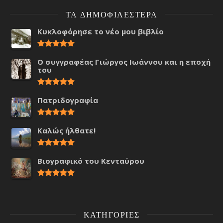
ΤΑ ΔΗΜΟΦΙΛΈΣΤΕΡΑ
Κυκλοφόρησε το νέο μου βιβλίο
Ο συγγραφέας Γιώργος Ιωάννου και η εποχή
του
Πατριδογραφία
Καλώς ήλθατε!
Βιογραφικό του Κενταύρου
ΚΑΤΗΓΟΡΊΕΣ