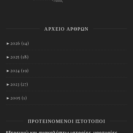
ΑΡΧΕΊΟ ΑΡΘΡΩΝ
►
2026 (14)
►
2025 (18)
►
2024 (19)
►
2023 (27)
►
2005 (1)
ΠΡΟΤΕΙΝΌΜΕΝΟΙ ΙΣΤΌΤΟΠΟΙ
Εξερευνώ και ανακαλύπτω ιστορίες, μαρτυρίες,