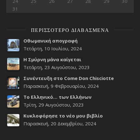
24
25
26
27
28
29
30
31
ΠΕΡΙΣΣΌΤΕΡΟ ΔΙΑΒΑΣΜΈΝΑ
Οθωμανική απογραφή
Τετάρτη, 10 Ιουλίου, 2024
Η Σμύρνη μάνα καίγεται
Τετάρτη, 23 Αυγούστου, 2023
Συνέντευξη στο Come Don Chisciotte
Παρασκευή, 9 Φεβρουαρίου, 2024
Το Ελληνικό… των Ελλήνων
Τρίτη, 29 Αυγούστου, 2023
Κυκλοφόρησε το νέο μου βιβλίο
Παρασκευή, 20 Δεκεμβρίου, 2024