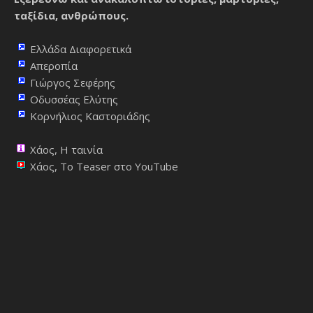
ταξίδια, ανθρώπους.
Ελλάδα Διαφορετικά
Απεροπία
Γιώργος Σεφέρης
Οδυσσέας Ελύτης
Κορνήλιος Καστοριάδης
Χάος, Η ταινία
Χάος, Το Teaser στο YouTube