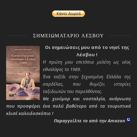
ΣΗΜΕΙΩΜΑΤΆΡΙΟ ΛΈΣΒΟΥ
Οι σημειώσεις μου από το νησί της
Λέσβου !
Η πρώτη μου επιτόπια μελέτη ως νέος
εθνολόγος το 1989.
Ένα ταξίδι στην ξεχασμένη Ελλάδα της
σαρδέλας, που θυμίζει ιστορίες
ταξιδιωτών του παρελθόντος.
Με χιούμορ και νοσταλγία, ανάγνωση
που προσφέρει ένα πολύ βαθύτερο από τα τουριστικά
κλισέ καλειδοσκόπιο !
Παραγγείλτε το από την Amazon