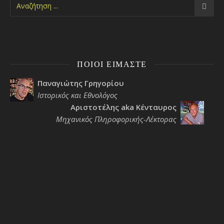
ΠΟΙΟΙ ΕΊΜΑΣΤΕ
Παναγιώτης Γρηγορίου
Ιστορικός και Εθνολόγος
Αριστοτέλης aka Κένταυρος
Μηχανικός Πληροφορικής-Λέκτορας