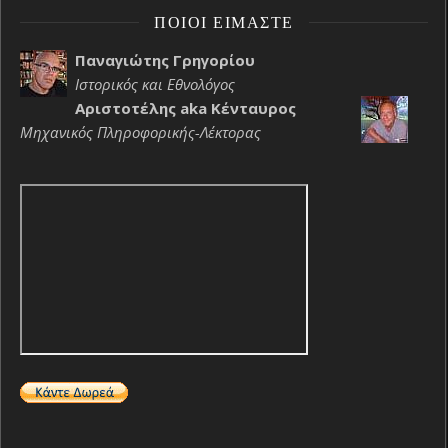
ΠΟΙΟΙ ΕΊΜΑΣΤΕ
Παναγιώτης Γρηγορίου
Ιστορικός και Εθνολόγος
Αριστοτέλης aka Κένταυρος
Μηχανικός Πληροφορικής-Λέκτορας