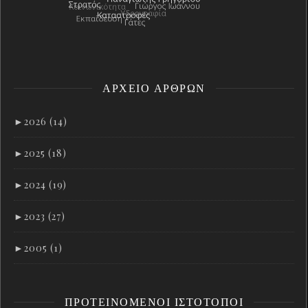
ΑΡΧΕΊΟ ΑΡΘΡΩΝ
►
2026 (14)
►
2025 (18)
►
2024 (19)
►
2023 (27)
►
2005 (1)
ΠΡΟΤΕΙΝΌΜΕΝΟΙ ΙΣΤΌΤΟΠΟΙ