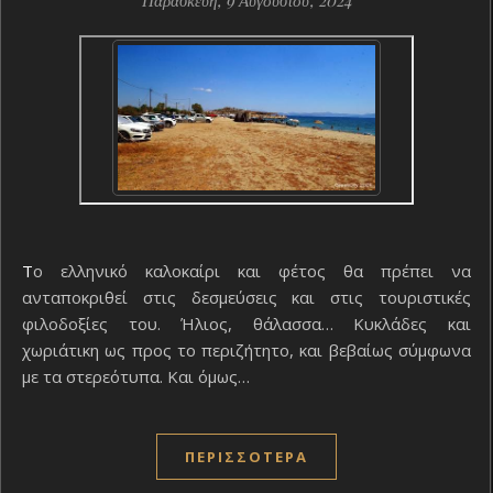
Παρασκευή, 9 Αυγούστου, 2024
Το ελληνικό καλοκαίρι και φέτος θα πρέπει να
ανταποκριθεί στις δεσμεύσεις και στις τουριστικές
φιλοδοξίες του. Ήλιος, θάλασσα… Κυκλάδες και
χωριάτικη ως προς το περιζήτητο, και βεβαίως σύμφωνα
με τα στερεότυπα. Και όμως…
ΠΕΡΙΣΣΌΤΕΡΑ