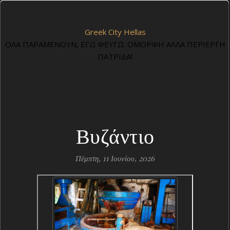
Greek City Hellas
ΟΛΑ ΠΑΡΑΜΕΝΟΥΝ, ΕΓΩ ΦΕΥΓΩ. ΟΜΟΡΦΗ ΑΛΛΑ ΠΕΡΙΕΡΓΗ
ΠΑΤΡΙΔΑ!
Βυζάντιο
Πέμπτη, 11 Ιουνίου, 2026