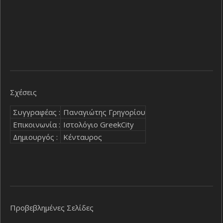
Σχέσεις
Συγγραφέας :
Παναγιώτης Γρηγορίου
Επικοινωνία :
Ιστολόγιο GreekCity
Δημιουργός :
Κένταυρος
Προβεβλημένες Σελίδες