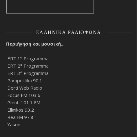
ΕΛΛΗΝΙΚΆ ΡΑΔΙΌΦΩΝΑ
Περιήγηση και μουσική...
ERT 1° Programma
ERT 2° Programma
ERT 3° Programma
Parapolitika 90.1
Derti Web Radio
Focus FM 103.6
Glenti 101.1 FM
Ellinikos 93.2
RealFM 97.8
Yasoo