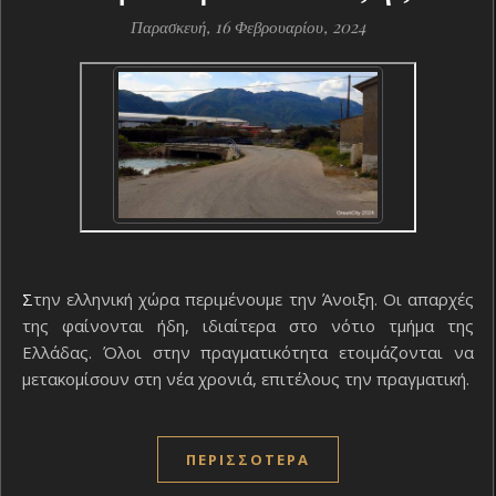
Παρασκευή, 16 Φεβρουαρίου, 2024
Στην ελληνική χώρα περιμένουμε την Άνοιξη. Οι απαρχές
της φαίνονται ήδη, ιδιαίτερα στο νότιο τμήμα της
Ελλάδας. Όλοι στην πραγματικότητα ετοιμάζονται να
μετακομίσουν στη νέα χρονιά, επιτέλους την πραγματική.
ΠΕΡΙΣΣΌΤΕΡΑ