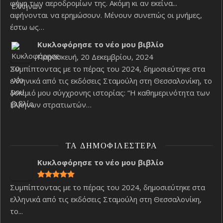
φήμη των αεροδρομίων της. Ακόμη κι αν εκείνα...
αφήνονται να ερημώσουν. Μένουν συνεπώς οι μνήμες,
έστω ως…
Κυκλοφόρησε το νέο μου βιβλίο
Παρασκευή, 20 Δεκεμβρίου, 2024
Συμπίπτοντας με το πέρας του 2024, δημοσιεύτηκε στα
ελληνικά από τις εκδόσεις Σταμούλη στη Θεσσαλονίκη, το
δοκίμιό μου σύγχρονης ιστορίας: “Η καθημερινότητα των
Ελλήνων στρατιωτών…
ΤΑ ΔΗΜΟΦΙΛΈΣΤΕΡΑ
Κυκλοφόρησε το νέο μου βιβλίο
Συμπίπτοντας με το πέρας του 2024, δημοσιεύτηκε στα
ελληνικά από τις εκδόσεις Σταμούλη στη Θεσσαλονίκη,
το...