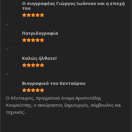
Ο συγγραφέας Γιώργος Ιωάννου και η εποχή
του
...
Πατριδογραφία
...
Καλώς ήλθατε!
...
Βιογραφικό του Κενταύρου
Ο Κένταυρος, πραγματικό όνομα Αριστοτέλης
Κουμούτσης, ο ακούραστος δημιουργός, σύμβουλος και
τεχνικός...