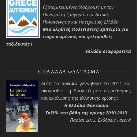
Εξατομικευμένες διαδρομές με τον
Παναγιώτη Γρηγορίου σε Αττική,
Πελοπόννησο και Ηπειρωτική Ελλάδα.
Μια αληθινή πολιτιστική εμπειρία για
ενημερωμένους και φιλομαθείς
ταξιδευτές !
Ελλάδα Διαφορετικά
H ΕΛΛΆΔΑ ΦΆΝΤΑΣΜΑ
Αυτή το δοκιμιο γεννήθηκε το 2011 και
ακολουθεί τη δουλειά μου διερεύνησης
και ανάλυσης της ελληνικής κρίσης :
H Ελλάδα Φάντασμα
Ταξίδι στα βάθη της κρίσης 2010-2013
Παρίσι 2013, Εκδόσεις Fayard