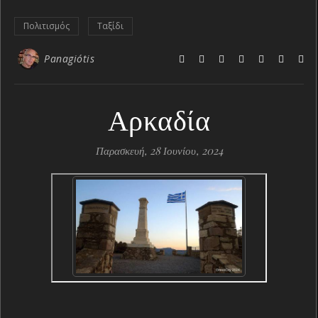
Πολιτισμός
Ταξίδι
Panagiótis
Αρκαδία
Παρασκευή, 28 Ιουνίου, 2024