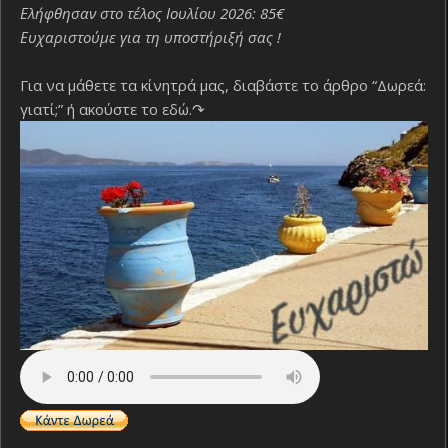
Ελήφθησαν στο τέλος Ιουλίου 2026: 85€
Ευχαριστούμε για τη υποστήριξή σας !
Για να μάθετε τα κίνητρά μας, διαβάστε το άρθρο “Δωρεά:
γιατί;”
ή ακούστε το εδώ.↷