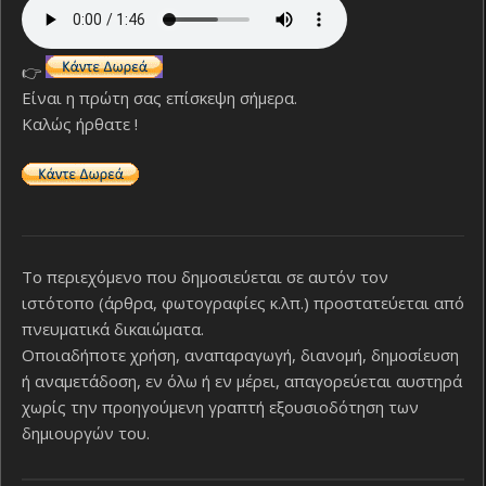
👉
Είναι η πρώτη σας επίσκεψη σήμερα.
Καλώς ήρθατε !
Το περιεχόμενο που δημοσιεύεται σε αυτόν τον
ιστότοπο (άρθρα, φωτογραφίες κ.λπ.) προστατεύεται από
πνευματικά δικαιώματα.
Οποιαδήποτε χρήση, αναπαραγωγή, διανομή, δημοσίευση
ή αναμετάδοση, εν όλω ή εν μέρει, απαγορεύεται αυστηρά
χωρίς την προηγούμενη γραπτή εξουσιοδότηση των
δημιουργών του.