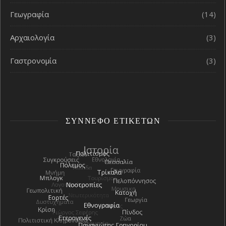
Γεωγραφία
(14)
Αρχαιολογία
(3)
Γαστρονομία
(3)
ΣΎΝΝΕΦΟ ΕΤΙΚΕΤΏΝ