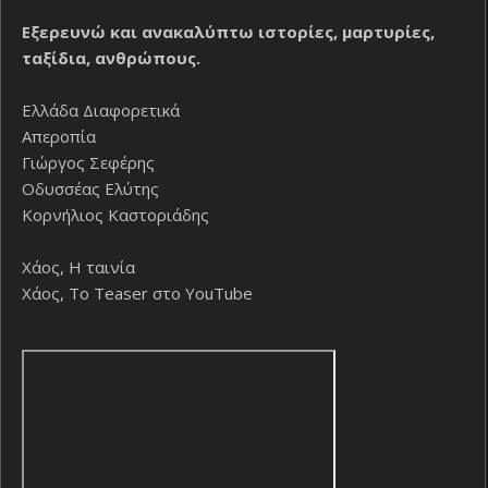
Εξερευνώ και ανακαλύπτω ιστορίες, μαρτυρίες,
ταξίδια, ανθρώπους.
Ελλάδα Διαφορετικά
Απεροπία
Γιώργος Σεφέρης
Οδυσσέας Ελύτης
Κορνήλιος Καστοριάδης
Χάος, Η ταινία
Χάος, Το Teaser στο YouTube