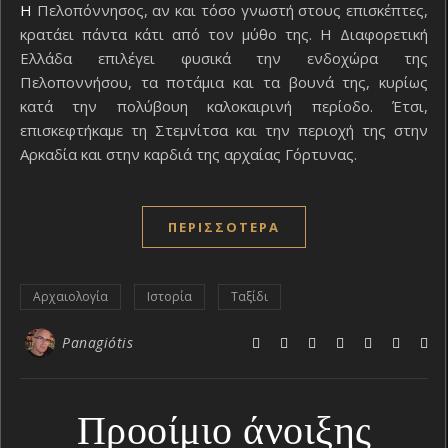
Η Πελοπόννησος, αν και τόσο γνωστή στους επισκέπτες,
κρατάει πάντα κάτι από τον μύθο της. Η Διαφορετική
Ελλάδα επιλέγει φυσικά την ενδοχώρα της
Πελοποννήσου, τα ποτάμια και τα βουνά της, κυρίως
κατά την πολύβουη καλοκαιρινή περίοδο. Έτσι,
επισκεφτήκαμε τη Στεμνίτσα και την περιοχή της στην
Αρκαδία και στην καρδιά της αρχαίας Γόρτυνας.
ΠΕΡΙΣΣΌΤΕΡΑ
Αρχαιολογία
Ιστορία
Ταξίδι
Panagiótis
Προοίμιο άνοιξης