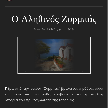
Ο Αληθινός Ζορμπάς
Πέμπτη, 2 Οκτωβρίου, 2025
Πέρα από την ταινία “Ζορμπάς” βρίσκεται ο μύθος, αλλά
και πίσω από τον μύθο, κρύβεται κάπου η αληθινή
ιστορία του πρωταγωνιστή της ιστορίας.