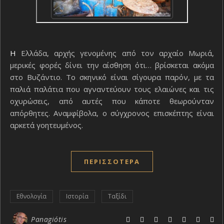
Η Ελλάδα, αρχής γενομένης από τον αρχαίο Μωριά,
μερικές φορές δίνει την αίσθηση ότι… βρίσκεται ακόμα
στο Βυζάντιο. Το σκηνικό είναι σίγουρα παρόν, με τα
παλιά παλάτια που αγναντεύουν τους ελαιώνες και τις
οχυρώσεις, από αυτές που κάποτε θεωρούνταν
απόρθητες. Αναμφίβολα, ο σύγχρονος επισκέπτης είναι
αρκετά γοητευμένος.
ΠΕΡΙΣΣΌΤΕΡΑ
Εθνολογία
Ιστορία
Ταξίδι
Panagiótis