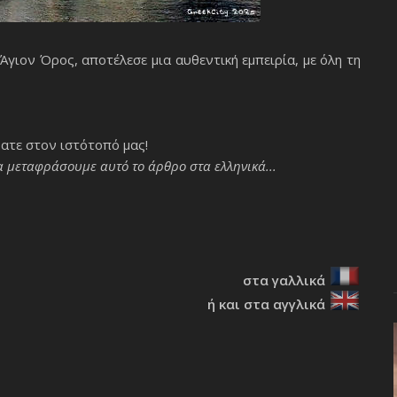
Άγιον Όρος, αποτέλεσε μια αυθεντική εμπειρία, με όλη τη
ατε στον ιστότοπό μας!
 μεταφράσουμε αυτό το άρθρο στα ελληνικά...
στα γαλλικά
ή και στα αγγλικά