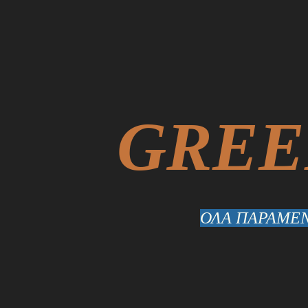
GREE
ΟΛΑ ΠΑΡΑΜΕΝ