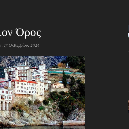
ιον Όρος
α, 13 Οκτωβρίου, 2025