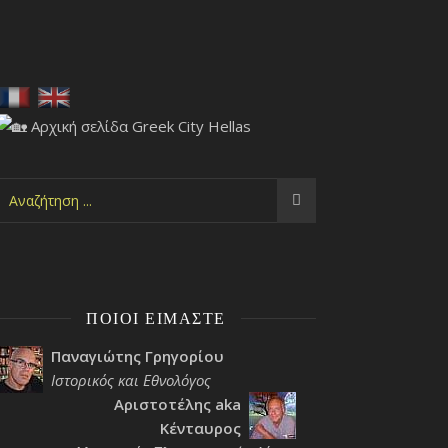
ΠΟΙΟΙ ΕΊΜΑΣΤΕ
Παναγιώτης Γρηγορίου
Ιστορικός και Εθνολόγος
Αριστοτέλης aka
Κένταυρος