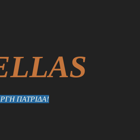
ELLAS
ΡΓΗ ΠΑΤΡΙΔΑ!