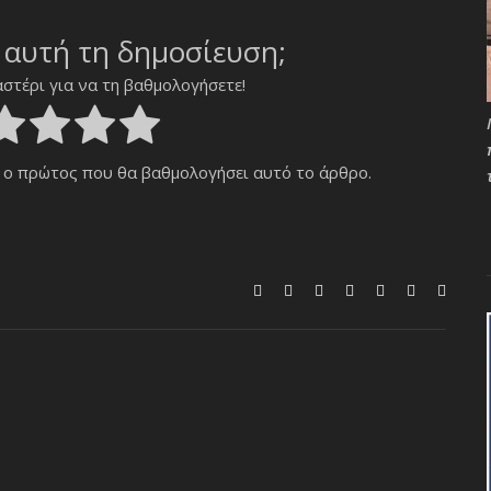
 αυτή τη δημοσίευση;
αστέρι για να τη βαθμολογήσετε!
 ο πρώτος που θα βαθμολογήσει αυτό το άρθρο.