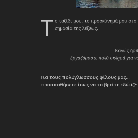
Τ
ο ταξίδι μου, το προσκύνημά μου στο 
σημασία της λέξεως.
Καλώς ήρθ
Εργαζόμαστε πολύ σκληρά για να
Για τους πολύγλωσσους φίλους μας...
προσπαθήσετε ίσως να το βρείτε εδώ 👉