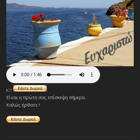
👉
Είναι η πρώτη σας επίσκεψη σήμερα.
Καλώς ήρθατε !