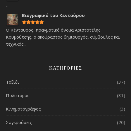
...
Βιογραφικό του Κενταύρου
Ο Κένταυρος, πραγματικό όνομα Αριστοτέλης
Κουμούτσης, ο ακούραστος δημιουργός, σύμβουλος και
τεχνικός...
ΚΑΤΗΓΟΡΊΕΣ
Ταξίδι
(37)
Πολιτισμός
(31)
Κινηματογράφος
(3)
Συγκρούσεις
(20)