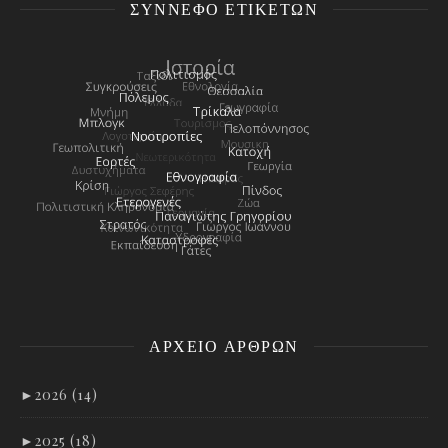
ΣΎΝΝΕΦΟ ΕΤΙΚΕΤΏΝ
ΑΡΧΕΊΟ ΑΡΘΡΩΝ
►
2026 (14)
►
2025 (18)