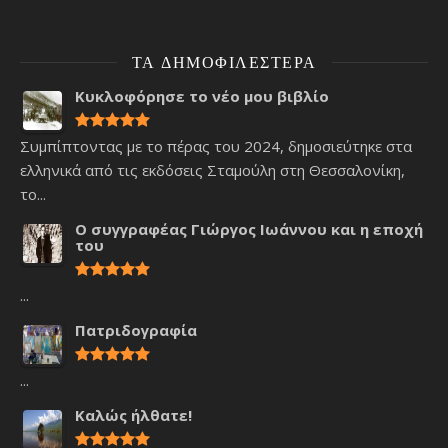
ΤΑ ΔΗΜΟΦΙΛΈΣΤΕΡΑ
Κυκλοφόρησε το νέο μου βιβλίο
Συμπίπτοντας με το πέρας του 2024, δημοσιεύτηκε στα
ελληνικά από τις εκδόσεις Σταμούλη στη Θεσσαλονίκη,
το...
Ο συγγραφέας Γιώργος Ιωάννου και η εποχή
του
...
Πατριδογραφία
...
Καλώς ήλθατε!