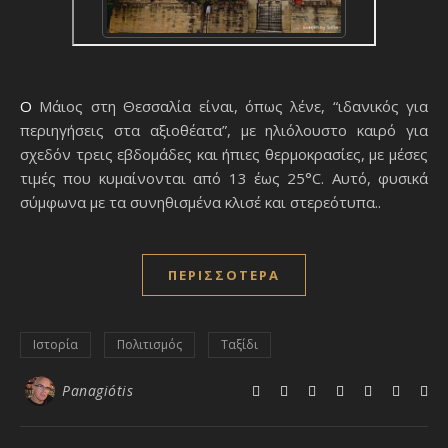
Ο Μάιος στη Θεσσαλία είναι, όπως λένε, “ιδανικός για
περιηγήσεις στα αξιοθέατα”, με ηλιόλουστο καιρό για
σχεδόν τρεις εβδομάδες και ήπιες θερμοκρασίες, με μέσες
τιμές που κυμαίνονται από 13 έως 25°C. Αυτό, φυσικά
σύμφωνα με τα συνηθισμένα κλισέ και στερεότυπα..
ΠΕΡΙΣΣΌΤΕΡΑ
Ιστορία
Πολιτισμός
Ταξίδι
Panagiótis