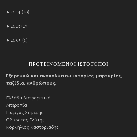
►
2024 (19)
►
2023 (27)
►
2005 (1)
ΠΡΟΤΕΙΝΌΜΕΝΟΙ ΙΣΤΌΤΟΠΟΙ
Εξερευνώ και ανακαλύπτω ιστορίες, μαρτυρίες,
ταξίδια, ανθρώπους.
Ελλάδα Διαφορετικά
Απεροπία
Γιώργος Σεφέρης
Οδυσσέας Ελύτης
Κορνήλιος Καστοριάδης