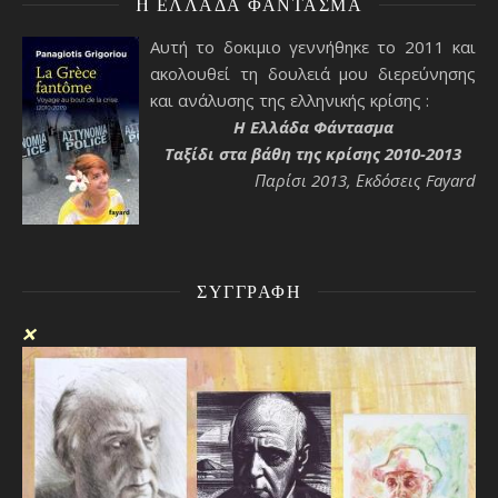
H ΕΛΛΆΔΑ ΦΆΝΤΑΣΜΑ
Αυτή το δοκιμιο γεννήθηκε το 2011 και
ακολουθεί τη δουλειά μου διερεύνησης
και ανάλυσης της ελληνικής κρίσης :
H Ελλάδα Φάντασμα
Ταξίδι στα βάθη της κρίσης 2010-2013
Παρίσι 2013, Εκδόσεις Fayard
ΣΥΓΓΡΑΦΉ
❌