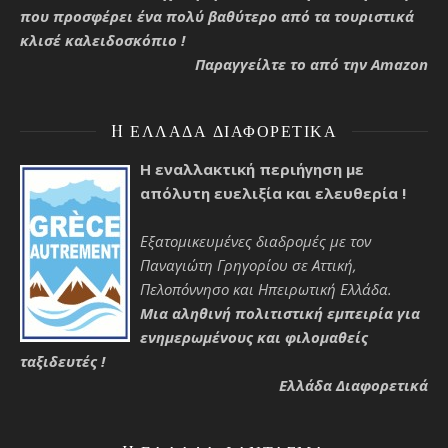
που προσφέρει ένα πολύ βαθύτερο από τα τουριστικά
κλισέ καλειδοσκόπιο !
Παραγγείλτε το από την Amazon
H ΕΛΛΆΔΑ ΔΙΑΦΟΡΕΤΙΚΆ
Η εναλλακτική περιήγηση με
απόλυτη ευελιξία και ελευθερία !
Εξατομικευμένες διαδρομές με τον
Παναγιώτη Γρηγορίου σε Αττική,
Πελοπόννησο και Ηπειρωτική Ελλάδα.
Μια αληθινή πολιτιστική εμπειρία για
ενημερωμένους και φιλομαθείς
ταξιδευτές !
Ελλάδα Διαφορετικά