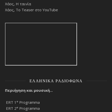
Χάος, Η ταινία
Χάος, Το Teaser στο YouTube
ΕΛΛΗΝΙΚΆ ΡΑΔΙΌΦΩΝΑ
Περιήγηση και μουσική...
ERT 1° Programma
ERT 2° Programma