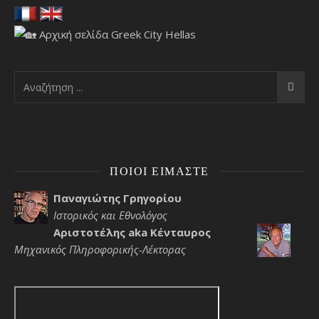
ΠΟΙΟΙ ΕΊΜΑΣΤΕ
Παναγιώτης Γρηγορίου
Ιστορικός και Εθνολόγος
Αριστοτέλης aka Κένταυρος
Μηχανικός Πληροφορικής-Λέκτορας