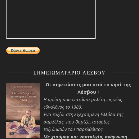
ΣΗΜΕΙΩΜΑΤΆΡΙΟ ΛΈΣΒΟΥ
Οι σημειώσεις μου από το νησί της
Λέσβου !
Η πρώτη μου επιτόπια μελέτη ως νέος
εθνολόγος το 1989.
Ένα ταξίδι στην ξεχασμένη Ελλάδα της
σαρδέλας, που θυμίζει ιστορίες
ταξιδιωτών του παρελθόντος.
Με χιούμορ και νοσταλγία, ανάγνωση