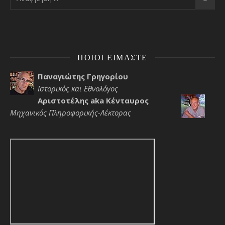
ΠΟΙΟΙ ΕΊΜΑΣΤΕ
Παναγιώτης Γρηγορίου
Ιστορικός και Εθνολόγος
Αριστοτέλης aka Κένταυρος
Μηχανικός Πληροφορικής-Λέκτορας