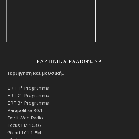
ΕΛΛΗΝΙΚΆ ΡΑΔΙΌΦΩΝΑ
Περιήγηση και μουσική...
ERT 1° Programma
ERT 2° Programma
ERT 3° Programma
Parapolitika 90.1
Derti Web Radio
Focus FM 103.6
Glenti 101.1 FM