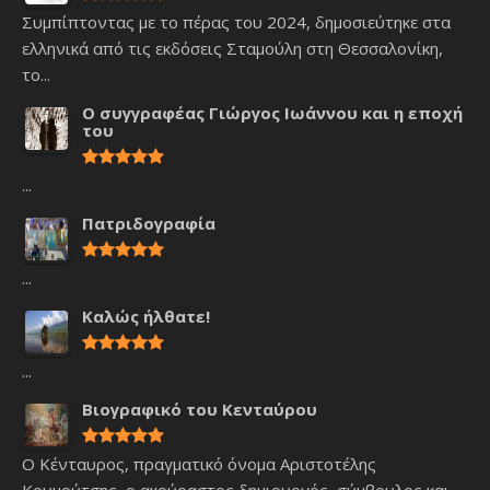
Συμπίπτοντας με το πέρας του 2024, δημοσιεύτηκε στα
ελληνικά από τις εκδόσεις Σταμούλη στη Θεσσαλονίκη,
το...
Ο συγγραφέας Γιώργος Ιωάννου και η εποχή
του
...
Πατριδογραφία
...
Καλώς ήλθατε!
...
Βιογραφικό του Κενταύρου
Ο Κένταυρος, πραγματικό όνομα Αριστοτέλης