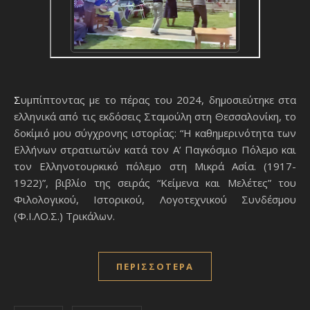
Συμπίπτοντας με το πέρας του 2024, δημοσιεύτηκε στα
ελληνικά από τις εκδόσεις Σταμούλη στη Θεσσαλονίκη, το
δοκίμιό μου σύγχρονης ιστορίας: “Η καθημερινότητα των
Ελλήνων στρατιωτών κατά τον Α’ Παγκόσμιο Πόλεμο και
τον Ελληνοτουρκικό πόλεμο στη Μικρά Ασία. (1917-
1922)”, βιβλίο της σειράς “Κείμενα και Μελέτες” του
Φιλολογικού, Ιστορικού, Λογοτεχνικού Συνδέσμου
(Φ.Ι.ΛΟ.Σ.) Τρικάλων.
ΠΕΡΙΣΣΌΤΕΡΑ