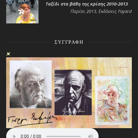
Ταξίδι στα βάθη της κρίσης 2010-2013
Παρίσι 2013, Εκδόσεις Fayard
ΣΥΓΓΡΑΦΉ
❌