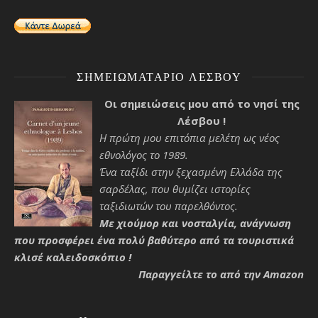
ΣΗΜΕΙΩΜΑΤΆΡΙΟ ΛΈΣΒΟΥ
Οι σημειώσεις μου από το νησί της
Λέσβου !
Η πρώτη μου επιτόπια μελέτη ως νέος
εθνολόγος το 1989.
Ένα ταξίδι στην ξεχασμένη Ελλάδα της
σαρδέλας, που θυμίζει ιστορίες
ταξιδιωτών του παρελθόντος.
Με χιούμορ και νοσταλγία, ανάγνωση
που προσφέρει ένα πολύ βαθύτερο από τα τουριστικά
κλισέ καλειδοσκόπιο !
Παραγγείλτε το από την Amazon