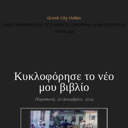
Greek City Hellas
ΟΛΑ ΠΑΡΑΜΕΝΟΥΝ, ΕΓΩ ΦΕΥΓΩ. ΟΜΟΡΦΗ ΑΛΛΑ ΠΕΡΙΕΡΓΗ
ΠΑΤΡΙΔΑ!
Κυκλοφόρησε το νέο
μου βιβλίο
Παρασκευή, 20 Δεκεμβρίου, 2024