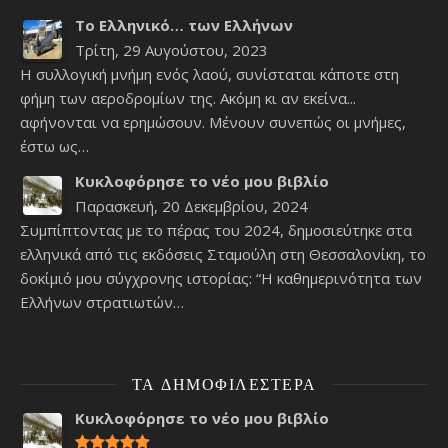
Το Ελληνικό… των Ελλήνων
Τρίτη, 29 Αυγούστου, 2023
Η συλλογική μνήμη ενός λαού, συνίσταται κάποτε στη
φήμη των αεροδρομίων της. Ακόμη κι αν εκείνα...
αφήνονται να ερημώσουν. Μένουν συνεπώς οι μνήμες,
έστω ως…
Κυκλοφόρησε το νέο μου βιβλίο
Παρασκευή, 20 Δεκεμβρίου, 2024
Συμπίπτοντας με το πέρας του 2024, δημοσιεύτηκε στα
ελληνικά από τις εκδόσεις Σταμούλη στη Θεσσαλονίκη, το
δοκίμιό μου σύγχρονης ιστορίας: “Η καθημερινότητα των
Ελλήνων στρατιωτών…
ΤΑ ΔΗΜΟΦΙΛΈΣΤΕΡΑ
Κυκλοφόρησε το νέο μου βιβλίο