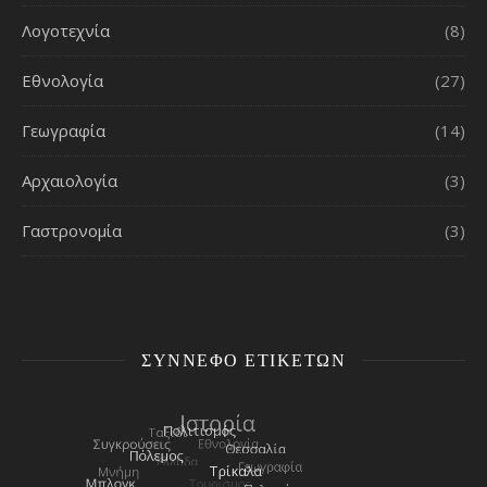
Λογοτεχνία
(8)
Εθνολογία
(27)
Γεωγραφία
(14)
Αρχαιολογία
(3)
Γαστρονομία
(3)
ΣΎΝΝΕΦΟ ΕΤΙΚΕΤΏΝ