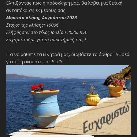
Ελπίζοντας πως η πρόσκλησή μας, θα λάβει μια θετική
ανταπόκριση εκ μέρους σας.
Μηνιαία κλήση, Αυγούστου 2026
Στόχος της κλήσης: 1000€
Ελήφθησαν στο τέλος Ιουλίου 2026: 85€
Ευχαριστούμε για τη υποστήριξή σας !
Για να μάθετε τα κίνητρά μας, διαβάστε το άρθρο “Δωρεά:
γιατί;”
ή ακούστε το εδώ.↷