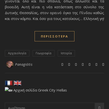
γίνονται όλο και πιο σπάνια, όπως άλλωστε και τα
βοοειδή. Αυτή είναι η νέα κατάσταση στο σύνολο της
Δυτικής Θεσσαλίας, στον ορεινό όγκο της Πίνδου καθώς
και στον κάμπο. Και όσο για τους κατοίκους… Ελληνική γη!
ΠΕΡΙΣΣΌΤΕΡΑ
Αρχαιολογία
Γεωγραφία
Ιστορία
Panagiótis