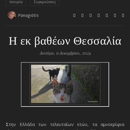
Ιστορία
Συγκρούσεις
Panagiótis
Η εκ βαθέων Θεσσαλία
Δευτέρα, 9 Δεκεμβρίου, 2024
Στην Ελλάδα των τελευταίων ετών, τα αμνοερίφια