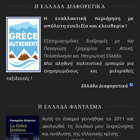
H ΕΛΛΆΔΑ ΔΙΑΦΟΡΕΤΙΚΆ
Η εναλλακτική περιήγηση με
απόλυτη ευελιξία και ελευθερία !
Εξατομικευμένες διαδρομές με τον
Παναγιώτη Γρηγορίου σε Αττική,
Πελοπόννησο και Ηπειρωτική Ελλάδα.
Μια αληθινή πολιτιστική εμπειρία για
ενημερωμένους και φιλομαθείς
ταξιδευτές !
Ελλάδα Διαφορετικά
H ΕΛΛΆΔΑ ΦΆΝΤΑΣΜΑ
Αυτή το δοκιμιο γεννήθηκε το 2011 και
ακολουθεί τη δουλειά μου διερεύνησης
και ανάλυσης της ελληνικής κρίσης :