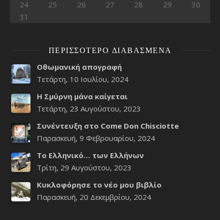
24
25
26
27
28
29
30
31
ΠΕΡΙΣΣΌΤΕΡΟ ΔΙΑΒΑΣΜΈΝΑ
Οθωμανική απογραφή
Τετάρτη, 10 Ιουλίου, 2024
Η Σμύρνη μάνα καίγεται
Τετάρτη, 23 Αυγούστου, 2023
Συνέντευξη στο Come Don Chisciotte
Παρασκευή, 9 Φεβρουαρίου, 2024
Το Ελληνικό… των Ελλήνων
Τρίτη, 29 Αυγούστου, 2023
Κυκλοφόρησε το νέο μου βιβλίο
Παρασκευή, 20 Δεκεμβρίου, 2024