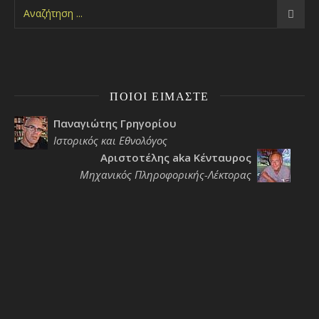
ΠΟΙΟΙ ΕΊΜΑΣΤΕ
Παναγιώτης Γρηγορίου
Ιστορικός και Εθνολόγος
Αριστοτέλης aka Κένταυρος
Μηχανικός Πληροφορικής-Λέκτορας