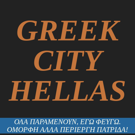
GREEK
CITY
HELLAS
ΟΛΑ ΠΑΡΑΜΕΝΟΥΝ, ΕΓΩ ΦΕΥΓΩ.
ΟΜΟΡΦΗ ΑΛΛΑ ΠΕΡΙΕΡΓΗ ΠΑΤΡΙΔΑ!