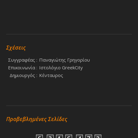
Σχέσεις
Συγγραφέας :
Παναγιώτης Γρηγορίου
Επικοινωνία :
Ιστολόγιο GreekCity
Δημιουργός :
Κένταυρος
Προβεβλημένες Σελίδες