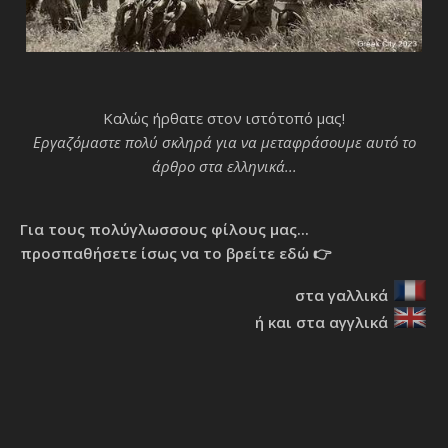
Καλώς ήρθατε στον ιστότοπό μας!
Εργαζόμαστε πολύ σκληρά για να μεταφράσουμε αυτό το
άρθρο στα ελληνικά...
Για τους πολύγλωσσους φίλους μας...
προσπαθήσετε ίσως να το βρείτε εδώ 👉
στα γαλλικά
ή και στα αγγλικά