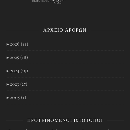
ΑΡΧΕΊΟ ΑΡΘΡΩΝ
►
2026 (14)
►
2025 (18)
►
2024 (19)
►
2023 (27)
►
2005 (1)
ΠΡΟΤΕΙΝΌΜΕΝΟΙ ΙΣΤΌΤΟΠΟΙ