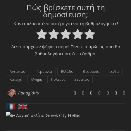
Πώς βρίσκετε αυτή τη
δημοσίευση;
Κάντε κλικ σε ένα αστέρι για να τη βαθμολογήσετε!
Δεν υπάρχουν ψήφοι ακόμα! Γίνετε ο πρώτος που θα
βαθμολογήσει αυτό το άρθρο.
Αντίσταση
Γερμανία
Ελλάδα
Θεσσαλία
Ιταλία
Κατοχή
Μνήμη
Πόλεμος
Στρατός
Panagiótis