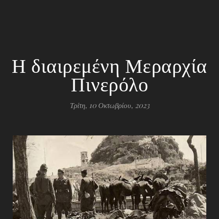
Η διαιρεμένη Μεραρχία
Πινερόλο
Τρίτη, 10 Οκτωβρίου, 2023