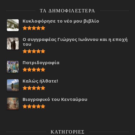
ΤΑ ΔΗΜΟΦΙΛΈΣΤΕΡΑ
Κυκλοφόρησε το νέο μου βιβλίο
Ο συγγραφέας Γιώργος Ιωάννου και η εποχή
του
Πατριδογραφία
Καλώς ήλθατε!
Βιογραφικό του Κενταύρου
ΚΑΤΗΓΟΡΊΕΣ