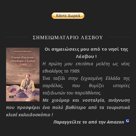
ΣΗΜΕΙΩΜΑΤΆΡΙΟ ΛΈΣΒΟΥ
Οι σημειώσεις μου από το νησί της
Λέσβου !
Η πρώτη μου επιτόπια μελέτη ως νέος
εθνολόγος το 1989.
Ένα ταξίδι στην ξεχασμένη Ελλάδα της
σαρδέλας, που θυμίζει ιστορίες
ταξιδιωτών του παρελθόντος.
Με χιούμορ και νοσταλγία, ανάγνωση
που προσφέρει ένα πολύ βαθύτερο από τα τουριστικά
κλισέ καλειδοσκόπιο !
Παραγγείλτε το από την Amazon