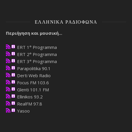
ΕΛΛΗΝΙΚΆ ΡΑΔΙΌΦΩΝΑ
Περιήγηση και μουσική...
ERT 1° Programma
ERT 2° Programma
ERT 3° Programma
Parapolitika 90.1
Derti Web Radio
Focus FM 103.6
Glenti 101.1 FM
Ellinikos 93.2
RealFM 97.8
Yasoo