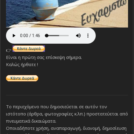
👉
Είναι η πρώτη σας επίσκεψη σήμερα.
Καλώς ήρθατε !
Το περιεχόμενο που δημοσιεύεται σε αυτόν τον
ιστότοπο (άρθρα, φωτογραφίες κ.λπ.) προστατεύεται από
πνευματικά δικαιώματα.
Οποιαδήποτε χρήση, αναπαραγωγή, διανομή, δημοσίευση