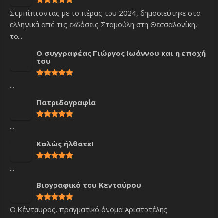
Συμπίπτοντας με το πέρας του 2024, δημοσιεύτηκε στα
ελληνικά από τις εκδόσεις Σταμούλη στη Θεσσαλονίκη,
το...
Ο συγγραφέας Γιώργος Ιωάννου και η εποχή
του
...
Πατριδογραφία
...
Καλώς ήλθατε!
...
Βιογραφικό του Κενταύρου
Ο Κένταυρος, πραγματικό όνομα Αριστοτέλης