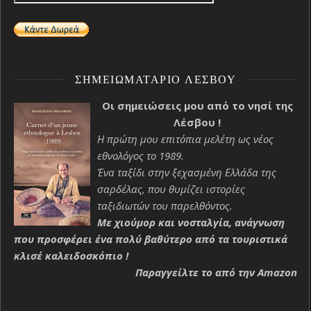
ΣΗΜΕΙΩΜΑΤΆΡΙΟ ΛΈΣΒΟΥ
Οι σημειώσεις μου από το νησί της
Λέσβου !
Η πρώτη μου επιτόπια μελέτη ως νέος
εθνολόγος το 1989.
Ένα ταξίδι στην ξεχασμένη Ελλάδα της
σαρδέλας, που θυμίζει ιστορίες
ταξιδιωτών του παρελθόντος.
Με χιούμορ και νοσταλγία, ανάγνωση
που προσφέρει ένα πολύ βαθύτερο από τα τουριστικά
κλισέ καλειδοσκόπιο !
Παραγγείλτε το από την Amazon