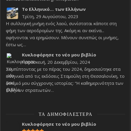
Το Ελληνικό… των Ελλήνων
Τρίτη, 29 Αυγούστου, 2023
Η συλλογική μνήμη ενός λαού, συνίσταται κάποτε στη
φήμη των αεροδρομίων της. Ακόμη κι αν εκείνα...
αφήνονται να ερημώσουν. Μένουν συνεπώς οι μνήμες,
έστω ως…
Κυκλοφόρησε το νέο μου βιβλίο
Παρασκευή, 20 Δεκεμβρίου, 2024
Συμπίπτοντας με το πέρας του 2024, δημοσιεύτηκε στα
ελληνικά από τις εκδόσεις Σταμούλη στη Θεσσαλονίκη, το
δοκίμιό μου σύγχρονης ιστορίας: “Η καθημερινότητα των
Ελλήνων στρατιωτών…
ΤΑ ΔΗΜΟΦΙΛΈΣΤΕΡΑ
Κυκλοφόρησε το νέο μου βιβλίο