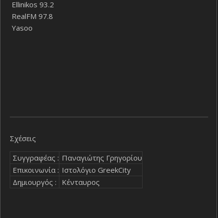
Ellinikos 93.2
RealFM 97.8
Yasoo
Σχέσεις
Συγγραφέας :
Παναγιώτης Γρηγορίου
Επικοινωνία :
Ιστολόγιο GreekCity
Δημιουργός :
Κένταυρος