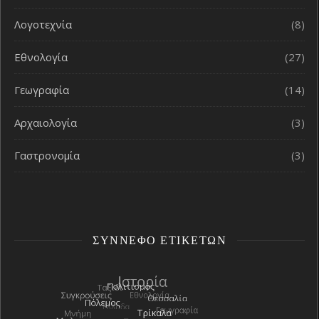
Λογοτεχνία
(8)
Εθνολογία
(27)
Γεωγραφία
(14)
Αρχαιολογία
(3)
Γαστρονομία
(3)
ΣΎΝΝΕΦΟ ΕΤΙΚΕΤΏΝ