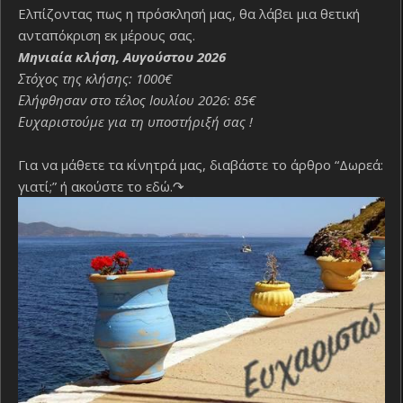
Ελπίζοντας πως η πρόσκλησή μας, θα λάβει μια θετική
ανταπόκριση εκ μέρους σας.
Μηνιαία κλήση, Αυγούστου 2026
Στόχος της κλήσης: 1000€
Ελήφθησαν στο τέλος Ιουλίου 2026: 85€
Ευχαριστούμε για τη υποστήριξή σας !
Για να μάθετε τα κίνητρά μας, διαβάστε το άρθρο “Δωρεά:
γιατί;”
ή ακούστε το εδώ.↷