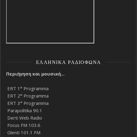
ΕΛΛΗΝΙΚΆ ΡΑΔΙΌΦΩΝΑ
Περιήγηση και μουσική...
ERT 1° Programma
ERT 2° Programma
ERT 3° Programma
Parapolitika 90.1
Derti Web Radio
Focus FM 103.6
Glenti 101.1 FM