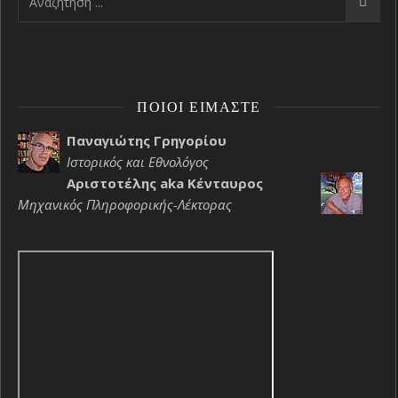
ΠΟΙΟΙ ΕΊΜΑΣΤΕ
Παναγιώτης Γρηγορίου
Ιστορικός και Εθνολόγος
Αριστοτέλης aka Κένταυρος
Μηχανικός Πληροφορικής-Λέκτορας