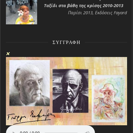
Ταξίδι στα βάθη της κρίσης 2010-2013
Παρίσι 2013, Εκδόσεις Fayard
ΣΥΓΓΡΑΦΉ
❌