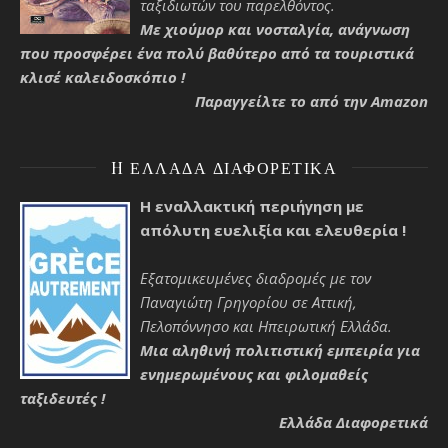
ταξιδιωτών του παρελθόντος.
Με χιούμορ και νοσταλγία, ανάγνωση
που προσφέρει ένα πολύ βαθύτερο από τα τουριστικά
κλισέ καλειδοσκόπιο !
Παραγγείλτε το από την Amazon
H ΕΛΛΆΔΑ ΔΙΑΦΟΡΕΤΙΚΆ
Η εναλλακτική περιήγηση με
απόλυτη ευελιξία και ελευθερία !
Εξατομικευμένες διαδρομές με τον
Παναγιώτη Γρηγορίου σε Αττική,
Πελοπόννησο και Ηπειρωτική Ελλάδα.
Μια αληθινή πολιτιστική εμπειρία για
ενημερωμένους και φιλομαθείς
ταξιδευτές !
Ελλάδα Διαφορετικά