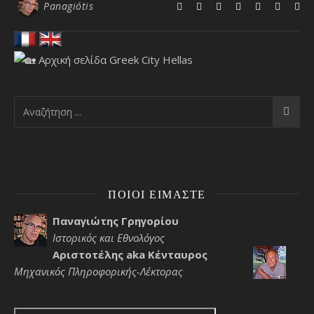
Panagiótis
ΠΟΙΟΙ ΕΊΜΑΣΤΕ
Παναγιώτης Γρηγορίου
Ιστορικός και Εθνολόγος
Αριστοτέλης aka Κένταυρος
Μηχανικός Πληροφορικής-Λέκτορας