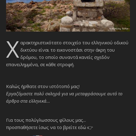
Χ
αρακτηριστικότατο στοιχείο του ελληνικού οδικού
δικτύου είναι το εικονοστάσι στην άκρη του
δρόμου, το οποίο συναντά κανείς σχεδόν
επανειλημμένα, σε κάθε στροφή.
Καλώς ήρθατε στον ιστότοπό μας!
Εργαζόμαστε πολύ σκληρά για να μεταφράσουμε αυτό το
άρθρο στα ελληνικά...
Για τους πολύγλωσσους φίλους μας...
προσπαθήσετε ίσως να το βρείτε εδώ 👉