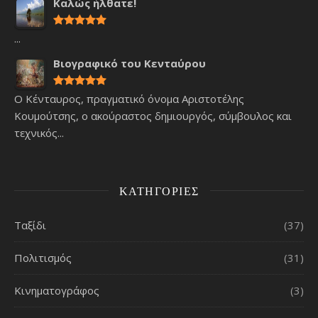
Καλώς ήλθατε!
...
Βιογραφικό του Κενταύρου
Ο Κένταυρος, πραγματικό όνομα Αριστοτέλης
Κουμούτσης, ο ακούραστος δημιουργός, σύμβουλος και
τεχνικός...
ΚΑΤΗΓΟΡΊΕΣ
Ταξίδι
(37)
Πολιτισμός
(31)
Κινηματογράφος
(3)