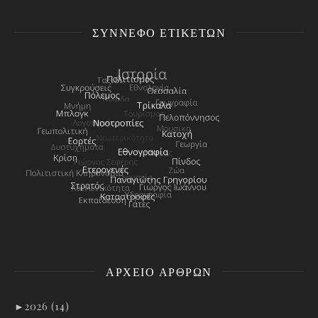
ΣΎΝΝΕΦΟ ΕΤΙΚΕΤΏΝ
ΑΡΧΕΊΟ ΑΡΘΡΩΝ
►
2026 (14)