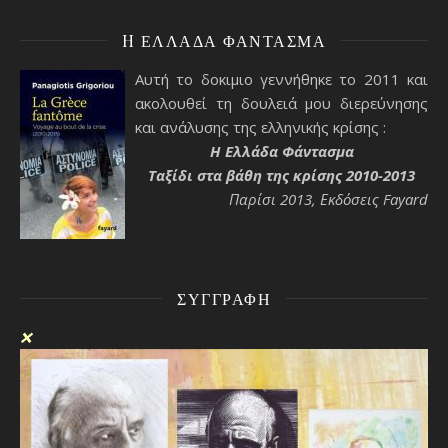
H ΕΛΛΆΔΑ ΦΆΝΤΑΣΜΑ
Αυτή το δοκιμιο γεννήθηκε το 2011 και
ακολουθεί τη δουλειά μου διερεύνησης
και ανάλυσης της ελληνικής κρίσης :
H Ελλάδα Φάντασμα
Ταξίδι στα βάθη της κρίσης 2010-2013
Παρίσι 2013, Εκδόσεις Fayard
ΣΥΓΓΡΑΦΉ
❌