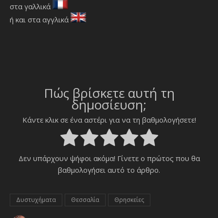
στα γαλλικά
ή και στα αγγλικά
Πώς βρίσκετε αυτή τη
δημοσίευση;
Κάντε κλικ σε ένα αστέρι για να τη βαθμολογήσετε!
Δεν υπάρχουν ψήφοι ακόμα! Γίνετε ο πρώτος που θα
βαθμολογήσει αυτό το άρθρο.
Δυστυχήματα
Θεσσαλία
Θρησκείες