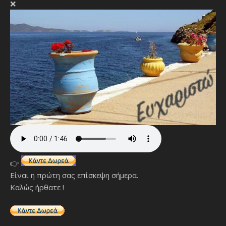
❌
👉
Είναι η πρώτη σας επίσκεψη σήμερα.
Καλώς ήρθατε !