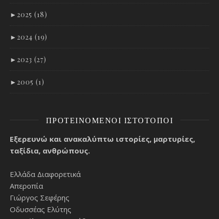
►
2025 (18)
►
2024 (19)
►
2023 (27)
►
2005 (1)
ΠΡΟΤΕΙΝΌΜΕΝΟΙ ΙΣΤΌΤΟΠΟΙ
Εξερευνώ και ανακαλύπτω ιστορίες, μαρτυρίες,
ταξίδια, ανθρώπους.
Ελλάδα Διαφορετικά
Απεροπία
Γιώργος Σεφέρης
Οδυσσέας Ελύτης