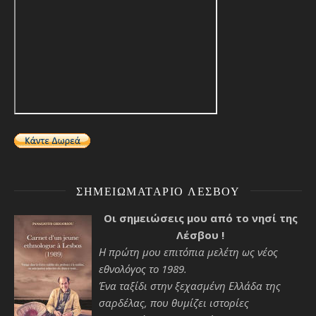
ΣΗΜΕΙΩΜΑΤΆΡΙΟ ΛΈΣΒΟΥ
Οι σημειώσεις μου από το νησί της
Λέσβου !
Η πρώτη μου επιτόπια μελέτη ως νέος
εθνολόγος το 1989.
Ένα ταξίδι στην ξεχασμένη Ελλάδα της
σαρδέλας, που θυμίζει ιστορίες