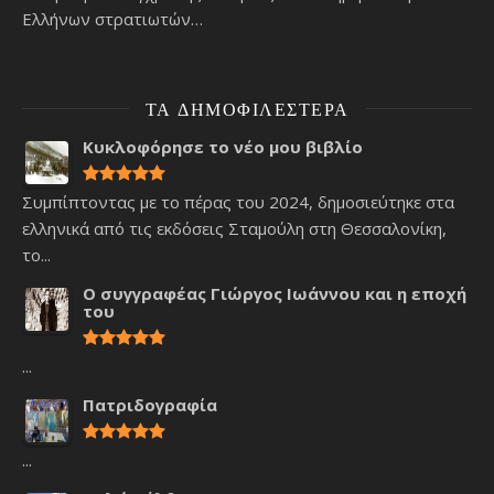
Ελλήνων στρατιωτών…
ΤΑ ΔΗΜΟΦΙΛΈΣΤΕΡΑ
Κυκλοφόρησε το νέο μου βιβλίο
Συμπίπτοντας με το πέρας του 2024, δημοσιεύτηκε στα
ελληνικά από τις εκδόσεις Σταμούλη στη Θεσσαλονίκη,
το...
Ο συγγραφέας Γιώργος Ιωάννου και η εποχή
του
...
Πατριδογραφία
...