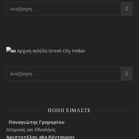
ΠΟΙΟΙ ΕΊΜΑΣΤΕ
Παναγιώτης Γρηγορίου
Ιστορικός και Εθνολόγος
Αριστοτέλης aka Κένταυρος