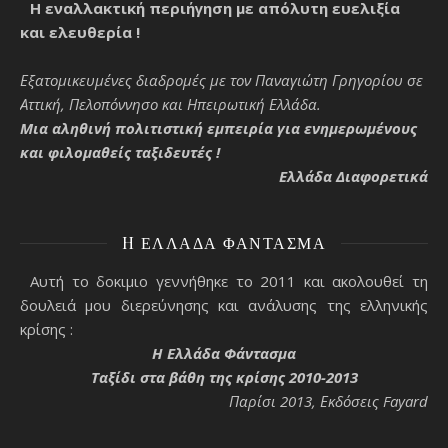
Η εναλλακτική περιήγηση με απόλυτη ευελιξία
και ελευθερία !
Εξατομικευμένες διαδρομές με τον Παναγιώτη Γρηγορίου σε
Αττική, Πελοπόννησο και Ηπειρωτική Ελλάδα.
Μια αληθινή πολιτιστική εμπειρία για ενημερωμένους
και φιλομαθείς ταξιδευτές !
Ελλάδα Διαφορετικά
H ΕΛΛΆΔΑ ΦΆΝΤΑΣΜΑ
Αυτή το δοκιμιο γεννήθηκε το 2011 και ακολουθεί τη
δουλειά μου διερεύνησης και ανάλυσης της ελληνικής
κρίσης :
H Ελλάδα Φάντασμα
Ταξίδι στα βάθη της κρίσης 2010-2013
Παρίσι 2013, Εκδόσεις Fayard