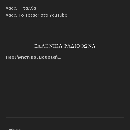
Χάος, Η ταινία
Χάος, Το Teaser στο YouTube
ΕΛΛΗΝΙΚΆ ΡΑΔΙΌΦΩΝΑ
Περιήγηση και μουσική...
Σχέσεις