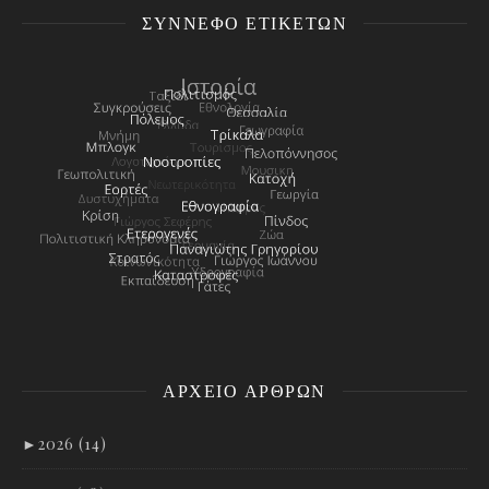
ΣΎΝΝΕΦΟ ΕΤΙΚΕΤΏΝ
ΑΡΧΕΊΟ ΑΡΘΡΩΝ
►
2026 (14)