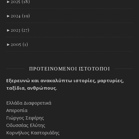
►
2025 (18)
►
2024 (19)
►
2023 (27)
►
2005 (1)
ΠΡΟΤΕΙΝΌΜΕΝΟΙ ΙΣΤΌΤΟΠΟΙ
Εξερευνώ και ανακαλύπτω ιστορίες, μαρτυρίες,
ταξίδια, ανθρώπους.
Ελλάδα Διαφορετικά
Απεροπία
Γιώργος Σεφέρης
Οδυσσέας Ελύτης
Κορνήλιος Καστοριάδης