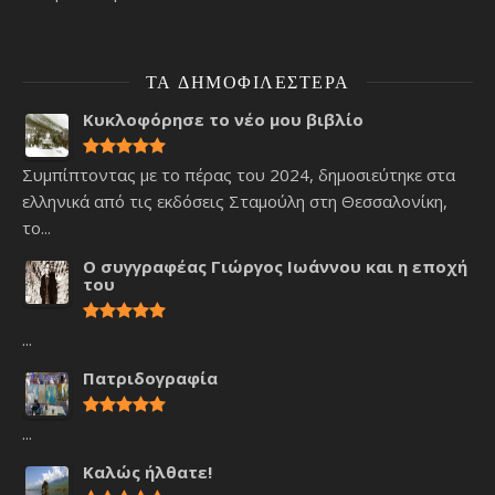
ΤΑ ΔΗΜΟΦΙΛΈΣΤΕΡΑ
Κυκλοφόρησε το νέο μου βιβλίο
Συμπίπτοντας με το πέρας του 2024, δημοσιεύτηκε στα
ελληνικά από τις εκδόσεις Σταμούλη στη Θεσσαλονίκη,
το...
Ο συγγραφέας Γιώργος Ιωάννου και η εποχή
του
...
Πατριδογραφία
...
Καλώς ήλθατε!