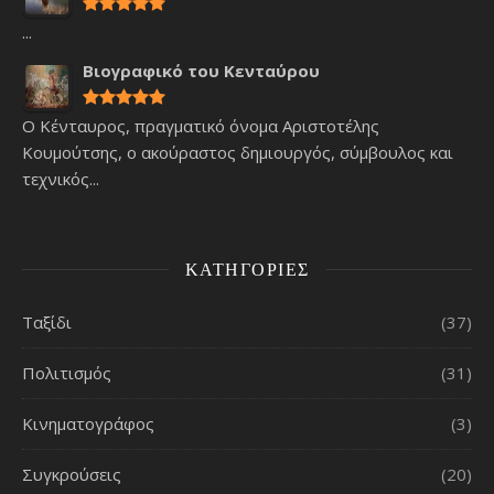
...
Βιογραφικό του Κενταύρου
Ο Κένταυρος, πραγματικό όνομα Αριστοτέλης
Κουμούτσης, ο ακούραστος δημιουργός, σύμβουλος και
τεχνικός...
ΚΑΤΗΓΟΡΊΕΣ
Ταξίδι
(37)
Πολιτισμός
(31)
Κινηματογράφος
(3)
Συγκρούσεις
(20)