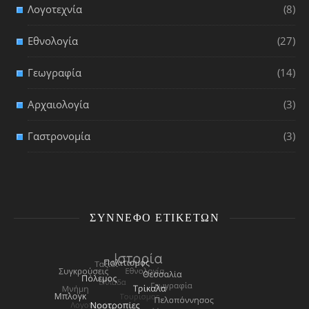
Λογοτεχνία
(8)
Εθνολογία
(27)
Γεωγραφία
(14)
Αρχαιολογία
(3)
Γαστρονομία
(3)
ΣΎΝΝΕΦΟ ΕΤΙΚΕΤΏΝ