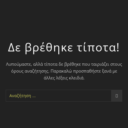
Δε βρέθηκε τίποτα!
Λυπούμαστε, αλλά τίποτα δε βρέθηκε που ταιριάζει στους
όρους αναζήτησης. Παρακαλώ προσπαθήστε ξανά με
άλλες λέξεις κλειδιά.