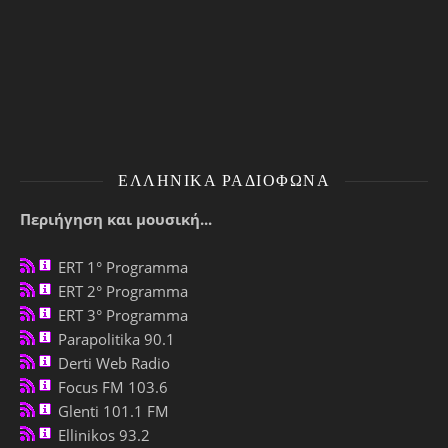
ΕΛΛΗΝΙΚΆ ΡΑΔΙΌΦΩΝΑ
Περιήγηση και μουσική...
ERT 1° Programma
ERT 2° Programma
ERT 3° Programma
Parapolitika 90.1
Derti Web Radio
Focus FM 103.6
Glenti 101.1 FM
Ellinikos 93.2