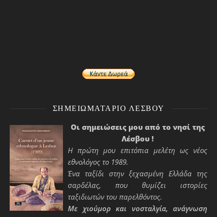
ΣΗΜΕΙΩΜΑΤΆΡΙΟ ΛΈΣΒΟΥ
Οι σημειώσεις μου από το νησί της
Λέσβου !
Η πρώτη μου επιτόπια μελέτη ως νέος
εθνολόγος το 1989.
Ένα ταξίδι στην ξεχασμένη Ελλάδα της
σαρδέλας, που θυμίζει ιστορίες
ταξιδιωτών του παρελθόντος.
Με χιούμορ και νοσταλγία, ανάγνωση