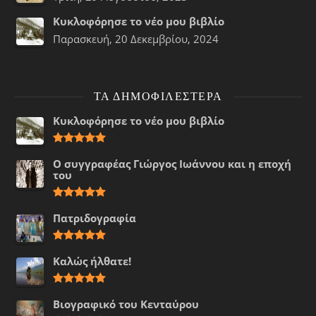
Κυκλοφόρησε το νέο μου βιβλίο
Παρασκευή, 20 Δεκεμβρίου, 2024
ΤΑ ΔΗΜΟΦΙΛΈΣΤΕΡΑ
Κυκλοφόρησε το νέο μου βιβλίο
Ο συγγραφέας Γιώργος Ιωάννου και η εποχή
του
Πατριδογραφία
Καλώς ήλθατε!
Βιογραφικό του Κενταύρου