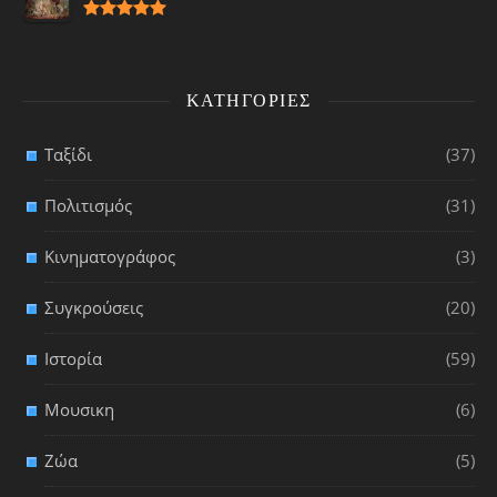
ΚΑΤΗΓΟΡΊΕΣ
Ταξίδι
(37)
Πολιτισμός
(31)
Κινηματογράφος
(3)
Συγκρούσεις
(20)
Ιστορία
(59)
Μουσικη
(6)
Ζώα
(5)