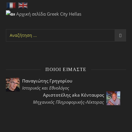
ΠΟΙΟΙ ΕΊΜΑΣΤΕ
Παναγιώτης Γρηγορίου
Ιστορικός και Εθνολόγος
Αριστοτέλης aka Κένταυρος
Μηχανικός Πληροφορικής-Λέκτορας