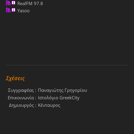
RealFM 97.8
Yasoo
Σχέσεις
Συγγραφέας :
Παναγιώτης Γρηγορίου
Επικοινωνία :
Ιστολόγιο GreekCity
Δημιουργός :
Κένταυρος