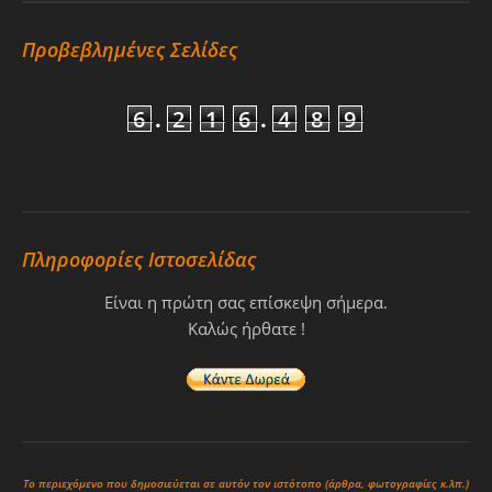
Προβεβλημένες Σελίδες
6
.
2
1
6
.
4
8
9
Πληροφορίες Ιστοσελίδας
Είναι η πρώτη σας επίσκεψη σήμερα.
Καλώς ήρθατε !
Το περιεχόμενο που δημοσιεύεται σε αυτόν τον ιστότοπο (άρθρα, φωτογραφίες κ.λπ.)