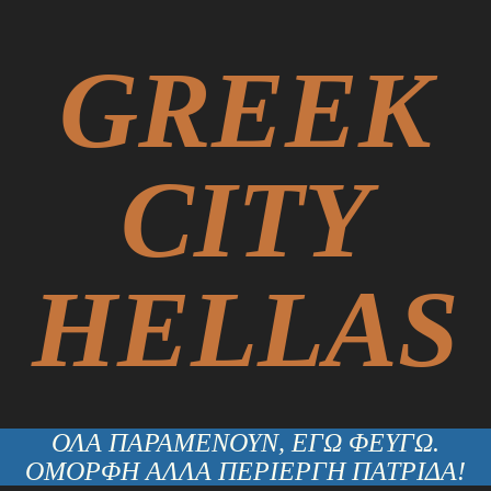
GREEK
CITY
HELLAS
ΟΛΑ ΠΑΡΑΜΕΝΟΥΝ, ΕΓΩ ΦΕΥΓΩ.
ΟΜΟΡΦΗ ΑΛΛΑ ΠΕΡΙΕΡΓΗ ΠΑΤΡΙΔΑ!