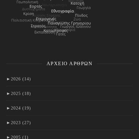
ΑΡΧΕΊΟ ΑΡΘΡΩΝ
►
2026 (14)
►
2025 (18)
►
2024 (19)
►
2023 (27)
►
2005 (1)