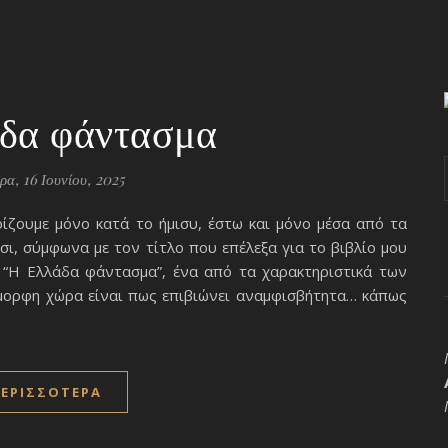
δα φάντασμα
ρα, 16 Ιουνίου, 2025
ίζουμε μόνο κατά το ήμισυ, έστω και μόνο μέσα από τα
ι, σύμφωνα με τον τίτλο που επέλεξα για το βιβλίο μου
: “Η Ελλάδα φάντασμα”, ένα από τα χαρακτηριστικά των
μορφη χώρα είναι πως επιβιώνει αναμφισβήτητα… κάπως
ΕΡΙΣΣΌΤΕΡΑ