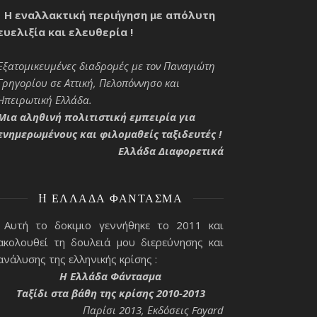
Η εναλλακτική περιήγηση με απόλυτη
ευελιξία και ελευθερία !
Εξατομικευμένες διαδρομές με τον Παναγιώτη
Γρηγορίου σε Αττική, Πελοπόννησο και
Ηπειρωτική Ελλάδα.
Μια αληθινή πολιτιστική εμπειρία για
ενημερωμένους και φιλομαθείς ταξιδευτές !
Ελλάδα Διαφορετικά
H ΕΛΛΆΔΑ ΦΆΝΤΑΣΜΑ
Αυτή το δοκιμιο γεννήθηκε το 2011 και
ακολουθεί τη δουλειά μου διερεύνησης και
ανάλυσης της ελληνικής κρίσης :
H Ελλάδα Φάντασμα
Ταξίδι στα βάθη της κρίσης 2010-2013
Παρίσι 2013, Εκδόσεις Fayard