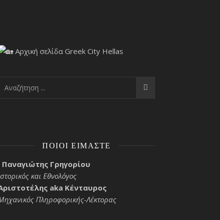
ΠΟΙΟΙ ΕΊΜΑΣΤΕ
Παναγιώτης Γρηγορίου
Ιστορικός και Εθνολόγος
Αριστοτέλης aka Κένταυρος
Μηχανικός Πληροφορικής-Λέκτορας