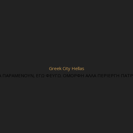
Greek City Hellas
Α ΠΑΡΑΜΕΝΟΥΝ, ΕΓΩ ΦΕΥΓΩ. ΟΜΟΡΦΗ ΑΛΛΑ ΠΕΡΙΕΡΓΗ ΠΑΤΡΙ