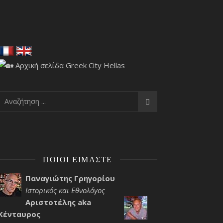
ΠΟΙΟΙ ΕΊΜΑΣΤΕ
Παναγιώτης Γρηγορίου
Ιστορικός και Εθνολόγος
Αριστοτέλης aka
Κένταυρος