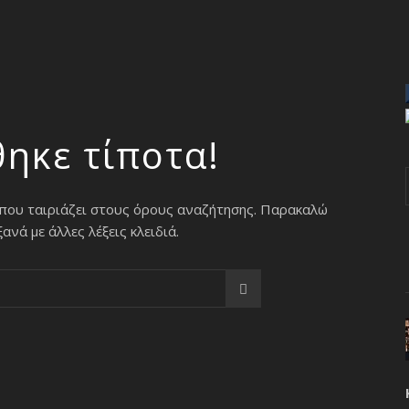
θηκε τίποτα!
 που ταιριάζει στους όρους αναζήτησης. Παρακαλώ
νά με άλλες λέξεις κλειδιά.