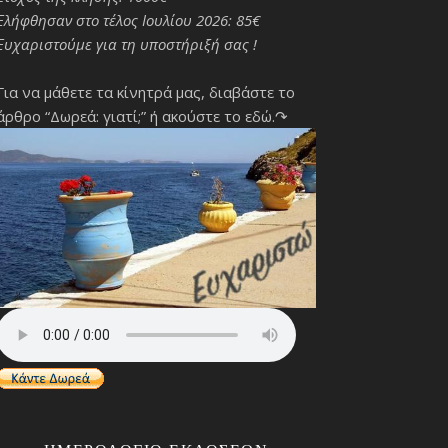
Ελήφθησαν στο τέλος Ιουλίου 2026: 85€
Ευχαριστούμε για τη υποστήριξή σας !
Για να μάθετε τα κίνητρά μας, διαβάστε το
άρθρο “Δωρεά: γιατί;”
ή ακούστε το εδώ.↷