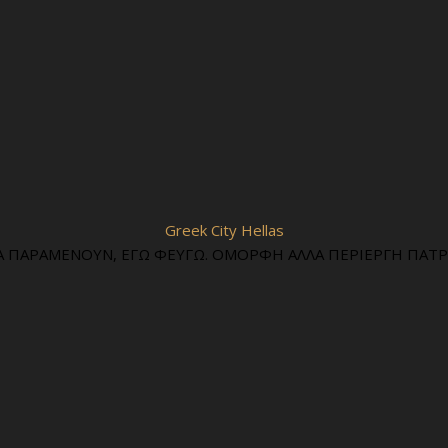
Greek City Hellas
Α ΠΑΡΑΜΕΝΟΥΝ, ΕΓΩ ΦΕΥΓΩ. ΟΜΟΡΦΗ ΑΛΛΑ ΠΕΡΙΕΡΓΗ ΠΑΤΡΙ