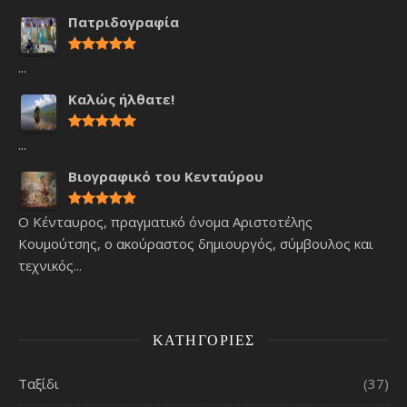
Πατριδογραφία
...
Καλώς ήλθατε!
...
Βιογραφικό του Κενταύρου
Ο Κένταυρος, πραγματικό όνομα Αριστοτέλης
Κουμούτσης, ο ακούραστος δημιουργός, σύμβουλος και
τεχνικός...
ΚΑΤΗΓΟΡΊΕΣ
Ταξίδι
(37)