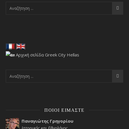
ΠΟΙΟΙ ΕΊΜΑΣΤΕ
Παναγιώτης Γρηγορίου
Ιστορικός και Εθνολόγος