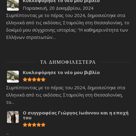
Κυκλοφόρησε το νέο μου βιβλίο
Παρασκευή, 20 Δεκεμβρίου, 2024
Συμπίπτοντας με το πέρας του 2024, δημοσιεύτηκε στα
ελληνικά από τις εκδόσεις Σταμούλη στη Θεσσαλονίκη, το
δοκίμιό μου σύγχρονης ιστορίας: “Η καθημερινότητα των
Ελλήνων στρατιωτών…
ΤΑ ΔΗΜΟΦΙΛΈΣΤΕΡΑ
Κυκλοφόρησε το νέο μου βιβλίο
Συμπίπτοντας με το πέρας του 2024, δημοσιεύτηκε στα
ελληνικά από τις εκδόσεις Σταμούλη στη Θεσσαλονίκη,
το...
Ο συγγραφέας Γιώργος Ιωάννου και η εποχή
του
...