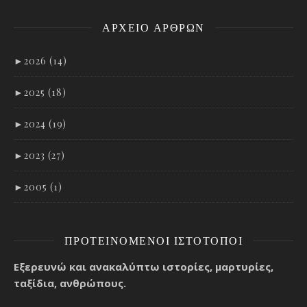
ΑΡΧΕΊΟ ΑΡΘΡΩΝ
►
2026 (14)
►
2025 (18)
►
2024 (19)
►
2023 (27)
►
2005 (1)
ΠΡΟΤΕΙΝΌΜΕΝΟΙ ΙΣΤΌΤΟΠΟΙ
Εξερευνώ και ανακαλύπτω ιστορίες, μαρτυρίες,
ταξίδια, ανθρώπους.