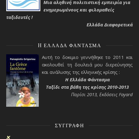
Μια αληθινή πολιτιστική εμπειρία για
ενημερωμένους και φιλομαθείς
ταξιδευτές !
Ελλάδα Διαφορετικά
H ΕΛΛΆΔΑ ΦΆΝΤΑΣΜΑ
Αυτή το δοκιμιο γεννήθηκε το 2011 και
ακολουθεί τη δουλειά μου διερεύνησης
και ανάλυσης της ελληνικής κρίσης :
H Ελλάδα Φάντασμα
Ταξίδι στα βάθη της κρίσης 2010-2013
Παρίσι 2013, Εκδόσεις Fayard
ΣΥΓΓΡΑΦΉ
❌