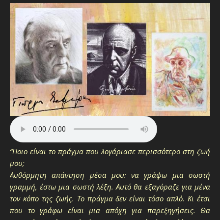
“Ποιο είναι το πράγμα που λογάριασε περισσότερο στη ζωή
μου;
Αυθόρμητη απάντηση μέσα μου: να γράψω μια σωστή
γραμμή, έστω μια σωστή λέξη. Αυτό θα εξαγόραζε για μένα
τον κόπο της ζωής. Το πράγμα δεν είναι τόσο απλό. Κι έτσι
που το γράφω είναι μια απόχη για παρεξηγήσεις. Θα