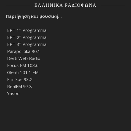
ΕΛΛΗΝΙΚΆ ΡΑΔΙΌΦΩΝΑ
Περιήγηση και μουσική...
ERT 1° Programma
ERT 2° Programma
ERT 3° Programma
Parapolitika 90.1
Derti Web Radio
Focus FM 103.6
Glenti 101.1 FM
Ellinikos 93.2
RealFM 97.8
Yasoo