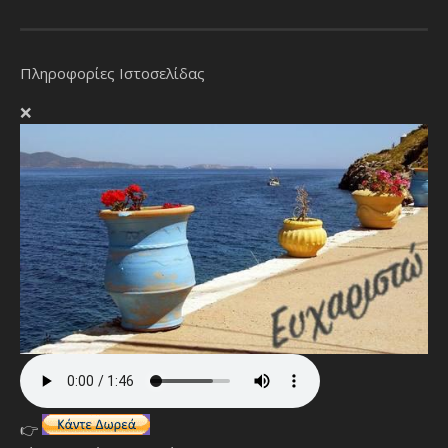
Πληροφορίες Ιστοσελίδας
❌
👉