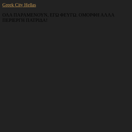
Greek City Hellas
ΟΛΑ ΠΑΡΑΜΕΝΟΥΝ, ΕΓΩ ΦΕΥΓΩ. ΟΜΟΡΦΗ ΑΛΛΑ
ΠΕΡΙΕΡΓΗ ΠΑΤΡΙΔΑ!