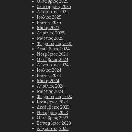
Οκτώβριος 2025
Σεπτέμβριος 2025
Αύγουστος 2025
Ιούλιος 2025
Ιούνιος 2025
Μάιος 2025
Απρίλιος 2025
Μάρτιος 2025
Φεβρουάριος 2025
Δεκέμβριος 2024
Νοέμβριος 2024
Οκτώβριος 2024
Αύγουστος 2024
Ιούλιος 2024
Ιούνιος 2024
Μάιος 2024
Απρίλιος 2024
Μάρτιος 2024
Φεβρουάριος 2024
Ιανουάριος 2024
Δεκέμβριος 2023
Νοέμβριος 2023
Οκτώβριος 2023
Σεπτέμβριος 2023
Αύγουστος 2023