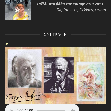
Ταξίδι στα βάθη της κρίσης 2010-2013
Παρίσι 2013, Εκδόσεις Fayard
ΣΥΓΓΡΑΦΉ
❌