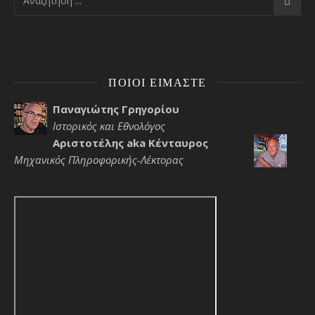
ΠΟΙΟΙ ΕΊΜΑΣΤΕ
Παναγιώτης Γρηγορίου
Ιστορικός και Εθνολόγος
Αριστοτέλης aka Κένταυρος
Μηχανικός Πληροφορικής-Λέκτορας