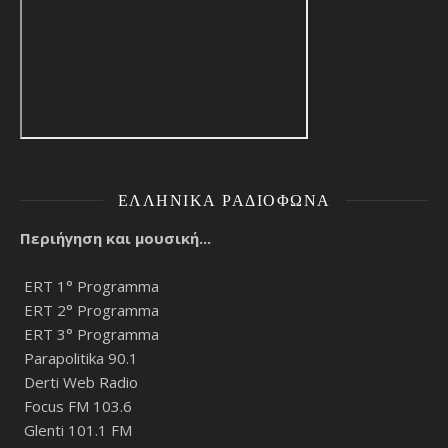
ΕΛΛΗΝΙΚΆ ΡΑΔΙΌΦΩΝΑ
Περιήγηση και μουσική...
ERT 1° Programma
ERT 2° Programma
ERT 3° Programma
Parapolitika 90.1
Derti Web Radio
Focus FM 103.6
Glenti 101.1 FM