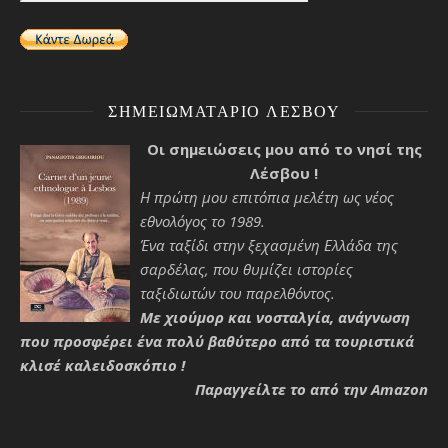
ΣΗΜΕΙΩΜΑΤΆΡΙΟ ΛΈΣΒΟΥ
Οι σημειώσεις μου από το νησί της
Λέσβου !
Η πρώτη μου επιτόπια μελέτη ως νέος
εθνολόγος το 1989.
Ένα ταξίδι στην ξεχασμένη Ελλάδα της
σαρδέλας, που θυμίζει ιστορίες
ταξιδιωτών του παρελθόντος.
Με χιούμορ και νοσταλγία, ανάγνωση
που προσφέρει ένα πολύ βαθύτερο από τα τουριστικά
κλισέ καλειδοσκόπιο !
Παραγγείλτε το από την Amazon