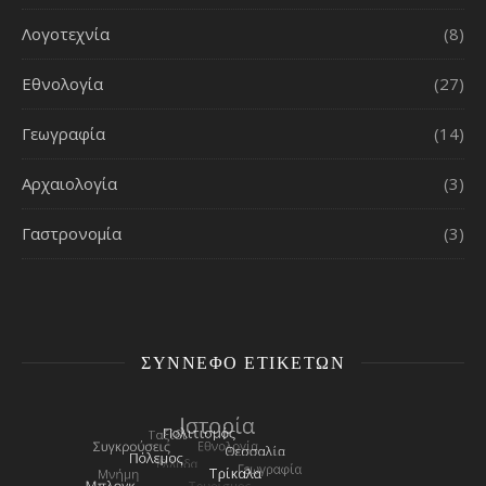
Λογοτεχνία
(8)
Εθνολογία
(27)
Γεωγραφία
(14)
Αρχαιολογία
(3)
Γαστρονομία
(3)
ΣΎΝΝΕΦΟ ΕΤΙΚΕΤΏΝ