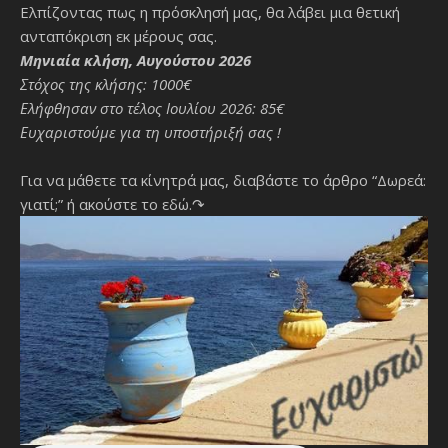
Ελπίζοντας πως η πρόσκλησή μας, θα λάβει μια θετική
ανταπόκριση εκ μέρους σας.
Μηνιαία κλήση, Αυγούστου 2026
Στόχος της κλήσης: 1000€
Ελήφθησαν στο τέλος Ιουλίου 2026: 85€
Ευχαριστούμε για τη υποστήριξή σας !
Για να μάθετε τα κίνητρά μας, διαβάστε το άρθρο “Δωρεά:
γιατί;”
ή ακούστε το εδώ.↷