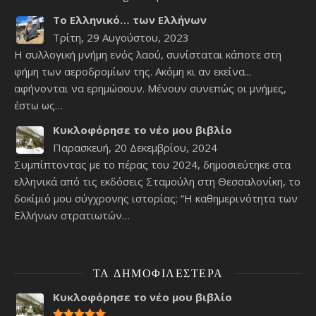
Το Ελληνικό… των Ελλήνων
Τρίτη, 29 Αυγούστου, 2023
Η συλλογική μνήμη ενός λαού, συνίσταται κάποτε στη
φήμη των αεροδρομίων της. Ακόμη κι αν εκείνα...
αφήνονται να ερημώσουν. Μένουν συνεπώς οι μνήμες,
έστω ως…
Κυκλοφόρησε το νέο μου βιβλίο
Παρασκευή, 20 Δεκεμβρίου, 2024
Συμπίπτοντας με το πέρας του 2024, δημοσιεύτηκε στα
ελληνικά από τις εκδόσεις Σταμούλη στη Θεσσαλονίκη, το
δοκίμιό μου σύγχρονης ιστορίας: “Η καθημερινότητα των
Ελλήνων στρατιωτών…
ΤΑ ΔΗΜΟΦΙΛΈΣΤΕΡΑ
Κυκλοφόρησε το νέο μου βιβλίο