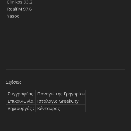
Ellinikos 93.2
RealFM 97.8
Yasoo
Σχέσεις
Συγγραφέας :
Παναγιώτης Γρηγορίου
Επικοινωνία :
Ιστολόγιο GreekCity
Δημιουργός :
Κένταυρος