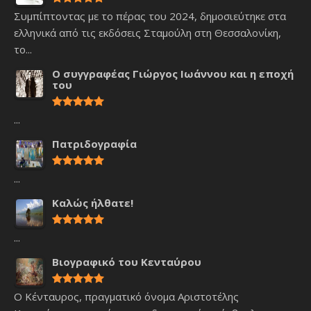
Συμπίπτοντας με το πέρας του 2024, δημοσιεύτηκε στα
ελληνικά από τις εκδόσεις Σταμούλη στη Θεσσαλονίκη,
το...
Ο συγγραφέας Γιώργος Ιωάννου και η εποχή
του
...
Πατριδογραφία
...
Καλώς ήλθατε!
...
Βιογραφικό του Κενταύρου
Ο Κένταυρος, πραγματικό όνομα Αριστοτέλης