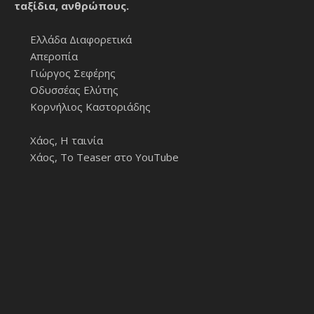
ταξίδια, ανθρώπους.
Ελλάδα Διαφορετικά
Απεροπία
Γιώργος Σεφέρης
Οδυσσέας Ελύτης
Κορνήλιος Καστοριάδης
Χάος, Η ταινία
Χάος, Το Teaser στο YouTube