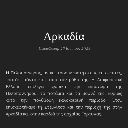
Αρκαδία
Παρασκευή, 28 Ιουνίου, 2024
Η Πελοπόννησος, αν και τόσο γνωστή στους επισκέπτες,
κρατάει πάντα κάτι από τον μύθο της. Η Διαφορετική
Ελλάδα επιλέγει φυσικά την ενδοχώρα της
Πελοποννήσου, τα ποτάμια και τα βουνά της, κυρίως
κατά την πολύβουη καλοκαιρινή περίοδο. Έτσι,
επισκεφτήκαμε τη Στεμνίτσα και την περιοχή της στην
Αρκαδία και στην καρδιά της αρχαίας Γόρτυνας.