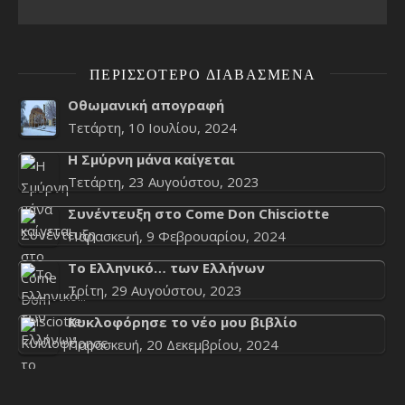
ΠΕΡΙΣΣΌΤΕΡΟ ΔΙΑΒΑΣΜΈΝΑ
Οθωμανική απογραφή
Τετάρτη, 10 Ιουλίου, 2024
Η Σμύρνη μάνα καίγεται
Τετάρτη, 23 Αυγούστου, 2023
Συνέντευξη στο Come Don Chisciotte
Παρασκευή, 9 Φεβρουαρίου, 2024
Το Ελληνικό… των Ελλήνων
Τρίτη, 29 Αυγούστου, 2023
Κυκλοφόρησε το νέο μου βιβλίο
Παρασκευή, 20 Δεκεμβρίου, 2024