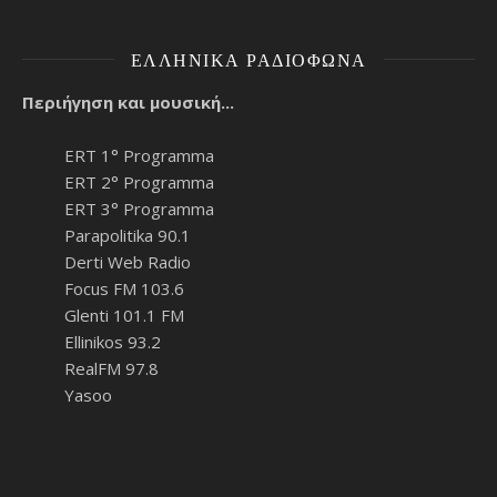
ΕΛΛΗΝΙΚΆ ΡΑΔΙΌΦΩΝΑ
Περιήγηση και μουσική...
ERT 1° Programma
ERT 2° Programma
ERT 3° Programma
Parapolitika 90.1
Derti Web Radio
Focus FM 103.6
Glenti 101.1 FM
Ellinikos 93.2
RealFM 97.8
Yasoo