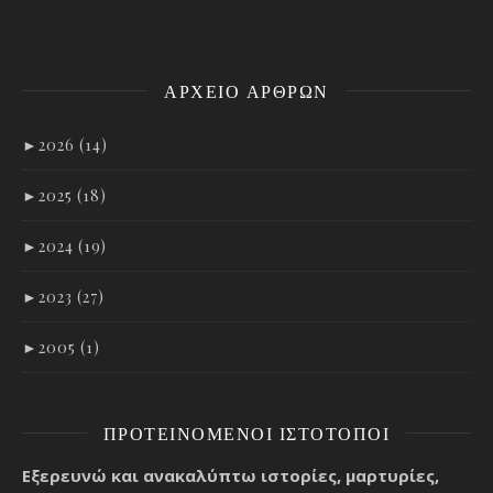
ΑΡΧΕΊΟ ΑΡΘΡΩΝ
►
2026 (14)
►
2025 (18)
►
2024 (19)
►
2023 (27)
►
2005 (1)
ΠΡΟΤΕΙΝΌΜΕΝΟΙ ΙΣΤΌΤΟΠΟΙ
Εξερευνώ και ανακαλύπτω ιστορίες, μαρτυρίες,