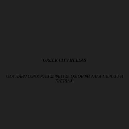
GREEK CITY HELLAS
ΟΛΑ ΠΑΡΑΜΕΝΟΥΝ, ΕΓΩ ΦΕΥΓΩ. ΟΜΟΡΦΗ ΑΛΛΑ ΠΕΡΙΕΡΓΗ
ΠΑΤΡΙΔΑ!