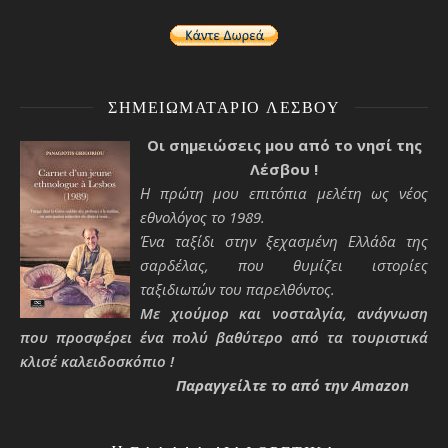
ΣΗΜΕΙΩΜΑΤΆΡΙΟ ΛΈΣΒΟΥ
Οι σημειώσεις μου από το νησί της
Λέσβου !
Η πρώτη μου επιτόπια μελέτη ως νέος
εθνολόγος το 1989.
Ένα ταξίδι στην ξεχασμένη Ελλάδα της
σαρδέλας, που θυμίζει ιστορίες
ταξιδιωτών του παρελθόντος.
Με χιούμορ και νοσταλγία, ανάγνωση
που προσφέρει ένα πολύ βαθύτερο από τα τουριστικά
κλισέ καλειδοσκόπιο !
Παραγγείλτε το από την Amazon