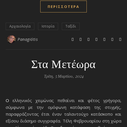
ΠΕΡΙΣΣΌΤΕΡΑ
Αρχαιολογία
Ιστορία
Ταξίδι
Panagiótis
Στα Μετέωρα
Τρίτη, 5 Μαρτίου, 2024
Ο ελληνικός χειμώνας πεθαίνει και φέτος γρήγορα,
σύμφωνα με την ομόφωνη κατάφαση της στιγμής,
παραφράζοντας έτσι έναν ταλαντούχο κατάσκοπο και
εξίσου διάσημο συγγραφέα. Τέλη Φεβρουαρίου στη χώρα