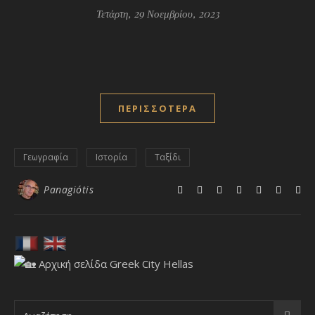
Τετάρτη, 29 Νοεμβρίου, 2023
ΠΕΡΙΣΣΌΤΕΡΑ
Γεωγραφία
Ιστορία
Ταξίδι
Panagiótis