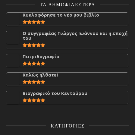
ΤΑ ΔΗΜΟΦΙΛΈΣΤΕΡΑ
Κυκλοφόρησε το νέο μου βιβλίο
Ο συγγραφέας Γιώργος Ιωάννου και η εποχή
του
Πατριδογραφία
Καλώς ήλθατε!
Βιογραφικό του Κενταύρου
ΚΑΤΗΓΟΡΊΕΣ