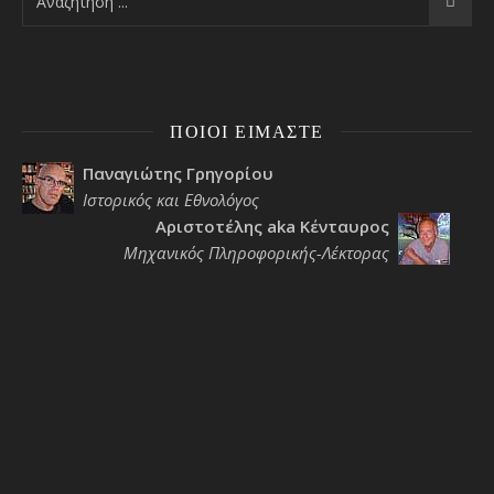
ΠΟΙΟΙ ΕΊΜΑΣΤΕ
Παναγιώτης Γρηγορίου
Ιστορικός και Εθνολόγος
Αριστοτέλης aka Κένταυρος
Μηχανικός Πληροφορικής-Λέκτορας