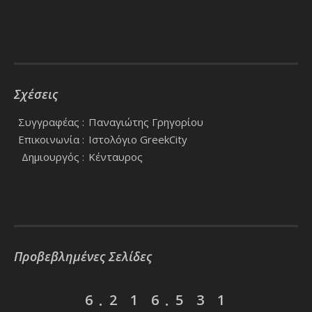
Σχέσεις
Συγγραφέας :
Παναγιώτης Γρηγορίου
Επικοινωνία :
Ιστολόγιο GreekCity
Δημιουργός :
Κένταυρος
Προβεβλημένες Σελίδες
6
2
1
6
5
3
1
.
.