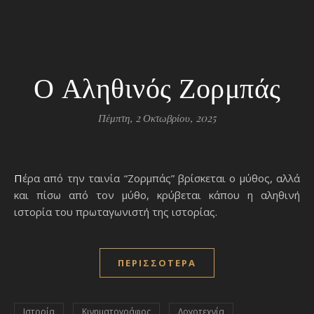
Ο Αληθινός Ζορμπάς
Πέμπτη, 2 Οκτωβρίου, 2025
Πέρα από την ταινία “Ζορμπάς” βρίσκεται ο μύθος, αλλά
και πίσω από τον μύθο, κρύβεται κάπου η αληθινή
ιστορία του πρωταγωνιστή της ιστορίας.
ΠΕΡΙΣΣΌΤΕΡΑ
Ιστορία
Κινηματογράφος
Λογοτεχνία