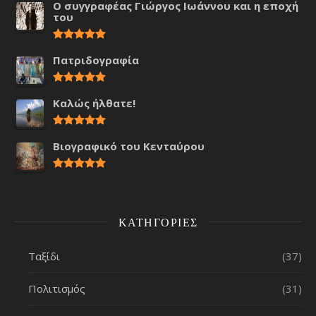
Ο συγγραφέας Γιώργος Ιωάννου και η εποχή
του
Πατριδογραφία
Καλώς ήλθατε!
Βιογραφικό του Κενταύρου
ΚΑΤΗΓΟΡΊΕΣ
Ταξίδι
(37)
Πολιτισμός
(31)