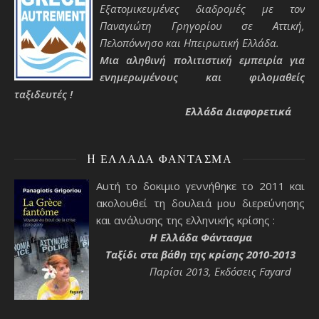
Εξατομικευμένες διαδρομές με τον
Παναγιώτη Γρηγορίου σε Αττική,
Πελοπόννησο και Ηπειρωτική Ελλάδα.
Μια αληθινή πολιτιστική εμπειρία για
ενημερωμένους και φιλομαθείς
ταξιδευτές !
Ελλάδα Διαφορετικά
H ΕΛΛΆΔΑ ΦΆΝΤΑΣΜΑ
Αυτή το δοκιμιο γεννήθηκε το 2011 και
ακολουθεί τη δουλειά μου διερεύνησης
και ανάλυσης της ελληνικής κρίσης :
H Ελλάδα Φάντασμα
Ταξίδι στα βάθη της κρίσης 2010-2013
Παρίσι 2013, Εκδόσεις Fayard