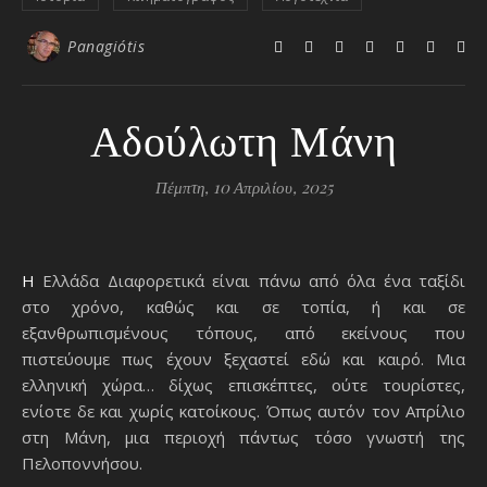
Panagiótis
Αδούλωτη Μάνη
Πέμπτη, 10 Απριλίου, 2025
Η Ελλάδα Διαφορετικά είναι πάνω από όλα ένα ταξίδι
στο χρόνο, καθώς και σε τοπία, ή και σε
εξανθρωπισμένους τόπους, από εκείνους που
πιστεύουμε πως έχουν ξεχαστεί εδώ και καιρό. Μια
ελληνική χώρα… δίχως επισκέπτες, ούτε τουρίστες,
ενίοτε δε και χωρίς κατοίκους. Όπως αυτόν τον Απρίλιο
στη Μάνη, μια περιοχή πάντως τόσο γνωστή της
Πελοποννήσου.