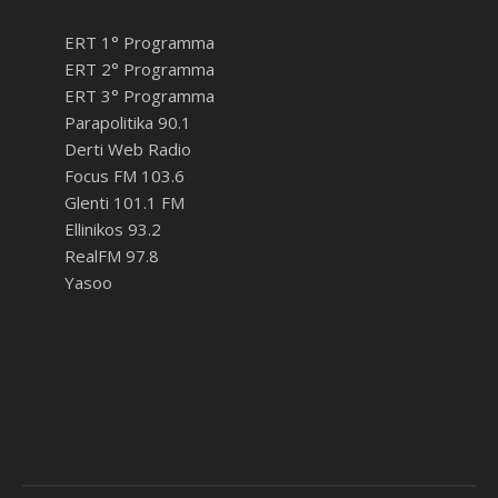
ERT 1° Programma
ERT 2° Programma
ERT 3° Programma
Parapolitika 90.1
Derti Web Radio
Focus FM 103.6
Glenti 101.1 FM
Ellinikos 93.2
RealFM 97.8
Yasoo