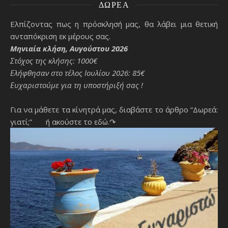
ΔΩΡΕΆ
Ελπίζοντας πως η πρόσκλησή μας, θα λάβει μια θετική
ανταπόκριση εκ μέρους σας.
Μηνιαία κλήση, Αυγούστου 2026
Στόχος της κλήσης: 1000€
Ελήφθησαν στο τέλος Ιουλίου 2026: 85€
Ευχαριστούμε για τη υποστήριξή σας !
Για να μάθετε τα κίνητρά μας, διαβάστε το άρθρο “Δωρεά:
γιατί;”
ή ακούστε το εδώ.↷