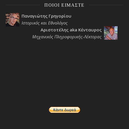
ΠΟΙΟΙ ΕΊΜΑΣΤΕ
Παναγιώτης Γρηγορίου
Ιστορικός και Εθνολόγος
Αριστοτέλης aka Κένταυρος
Μηχανικός Πληροφορικής-Λέκτορας