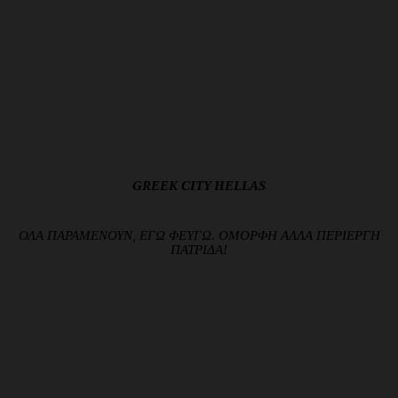
GREEK CITY HELLAS
ΟΛΑ ΠΑΡΑΜΕΝΟΥΝ, ΕΓΩ ΦΕΥΓΩ. ΟΜΟΡΦΗ ΑΛΛΑ ΠΕΡΙΕΡΓΗ
ΠΑΤΡΙΔΑ!