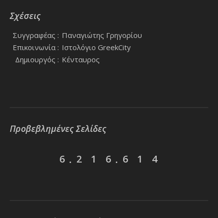
Σχέσεις
Συγγραφέας :
Παναγιώτης Γρηγορίου
Επικοινωνία :
Ιστολόγιο GreekCity
Δημιουργός :
Κένταυρος
Προβεβλημένες Σελίδες
6
2
1
6
6
1
4
.
.