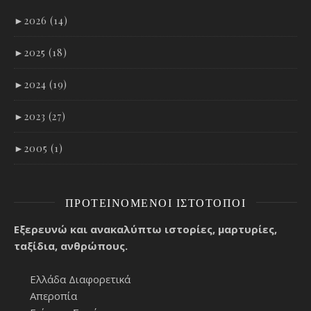
►
2026 (14)
►
2025 (18)
►
2024 (19)
►
2023 (27)
►
2005 (1)
ΠΡΟΤΕΙΝΌΜΕΝΟΙ ΙΣΤΌΤΟΠΟΙ
Εξερευνώ και ανακαλύπτω ιστορίες, μαρτυρίες,
ταξίδια, ανθρώπους.
Ελλάδα Διαφορετικά
Απεροπία