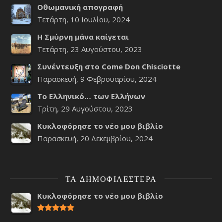
Οθωμανική απογραφή
Τετάρτη, 10 Ιουλίου, 2024
Η Σμύρνη μάνα καίγεται
Τετάρτη, 23 Αυγούστου, 2023
Συνέντευξη στο Come Don Chisciotte
Παρασκευή, 9 Φεβρουαρίου, 2024
Το Ελληνικό… των Ελλήνων
Τρίτη, 29 Αυγούστου, 2023
Κυκλοφόρησε το νέο μου βιβλίο
Παρασκευή, 20 Δεκεμβρίου, 2024
ΤΑ ΔΗΜΟΦΙΛΈΣΤΕΡΑ
Κυκλοφόρησε το νέο μου βιβλίο