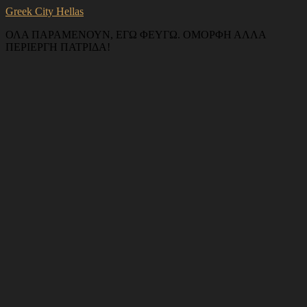
Greek City Hellas
ΟΛΑ ΠΑΡΑΜΕΝΟΥΝ, ΕΓΩ ΦΕΥΓΩ. ΟΜΟΡΦΗ ΑΛΛΑ
ΠΕΡΙΕΡΓΗ ΠΑΤΡΙΔΑ!