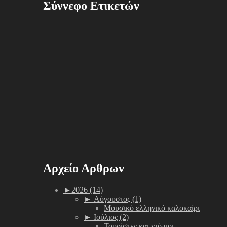
Σύννεφο Ετικετών
Αρχείο Αρθρων
►
2026 (14)
►
Αύγουστος (1)
Μουσικό ελληνικό καλοκαίρι
►
Ιούλιος (2)
Τουρίστες και ντόπιοι