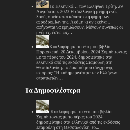
Το Ελληνικό… των Ελλήνων
Τρίτη, 29
Αυγούστου, 2023
Η συλλογική μνήμη ενός
λαού, συνίσταται κάποτε στη φήμη των
αεροδρομίων της. Ακόμη κι αν εκείνα...
αφήνονται να ερημώσουν. Μένουν συνεπώς οι
μνήμες, έστω ως…
Κυκλοφόρησε το νέο μου βιβλίο
Παρασκευή, 20 Δεκεμβρίου, 2024
Συμπίπτοντας
με το πέρας του 2024, δημοσιεύτηκε στα
ελληνικά από τις εκδόσεις Σταμούλη στη
Θεσσαλονίκη, το δοκίμιό μου σύγχρονης
ιστορίας: “Η καθημερινότητα των Ελλήνων
στρατιωτών…
Τα Δημοφιλέστερα
Κυκλοφόρησε το νέο μου βιβλίο
Συμπίπτοντας με το πέρας του 2024,
δημοσιεύτηκε στα ελληνικά από τις εκδόσεις
Σταμούλη στη Θεσσαλονίκη, το...