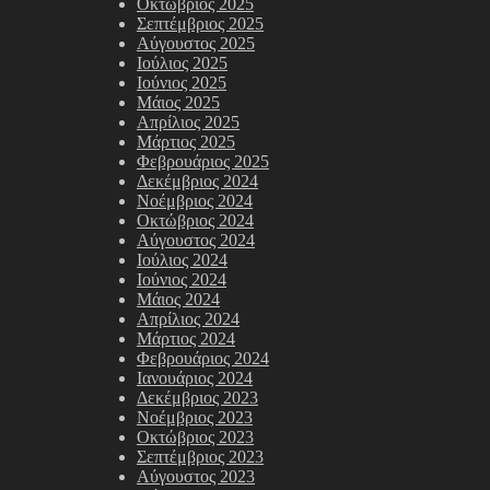
Οκτώβριος 2025
Σεπτέμβριος 2025
Αύγουστος 2025
Ιούλιος 2025
Ιούνιος 2025
Μάιος 2025
Απρίλιος 2025
Μάρτιος 2025
Φεβρουάριος 2025
Δεκέμβριος 2024
Νοέμβριος 2024
Οκτώβριος 2024
Αύγουστος 2024
Ιούλιος 2024
Ιούνιος 2024
Μάιος 2024
Απρίλιος 2024
Μάρτιος 2024
Φεβρουάριος 2024
Ιανουάριος 2024
Δεκέμβριος 2023
Νοέμβριος 2023
Οκτώβριος 2023
Σεπτέμβριος 2023
Αύγουστος 2023