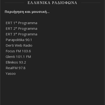
ΕΛΛΗΝΙΚΆ ΡΑΔΙΌΦΩΝΑ
Περιήγηση και μουσική...
ERT 1° Programma
ERT 2° Programma
ERT 3° Programma
Parapolitika 90.1
Derti Web Radio
Focus FM 103.6
Glenti 101.1 FM
Ellinikos 93.2
RealFM 97.8
Yasoo