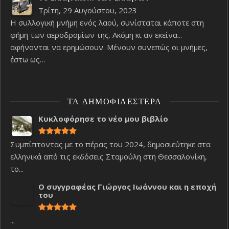
Τρίτη, 29 Αυγούστου, 2023
Η συλλογική μνήμη ενός λαού, συνίσταται κάποτε στη
φήμη των αεροδρομίων της. Ακόμη κι αν εκείνα...
αφήνονται να ερημώσουν. Μένουν συνεπώς οι μνήμες,
έστω ως…
ΤΑ ΔΗΜΟΦΙΛΈΣΤΕΡΑ
Κυκλοφόρησε το νέο μου βιβλίο
Συμπίπτοντας με το πέρας του 2024, δημοσιεύτηκε στα
ελληνικά από τις εκδόσεις Σταμούλη στη Θεσσαλονίκη,
το...
Ο συγγραφέας Γιώργος Ιωάννου και η εποχή
του
...