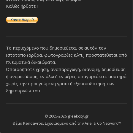
Καλώς ήρθατε !
Το περιεχόμενο που δημοσιεύεται σε αυτόν τον
ιστότοπο (άρθρα, φωτογραφίες κ.λπ.) προστατεύεται από
πνευματικά δικαιώματα.
Οποιαδήποτε χρήση, αναπαραγωγή, διανομή, δημοσίευση
ή αναμετάδοση, εν όλω ή εν μέρει, απαγορεύεται αυστηρά
χωρίς την προηγούμενη γραπτή εξουσιοδότηση των
δημιουργών του.
© 2005-2026 greekcity.gr
Θέμα Kendavros. Σχεδιασμένο από την
Ariel & Co Network™