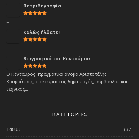
Πατριδογραφία
...
Καλώς ήλθατε!
...
Βιογραφικό του Κενταύρου
Ο Κένταυρος, πραγματικό όνομα Αριστοτέλης
Κουμούτσης, ο ακούραστος δημιουργός, σύμβουλος και
τεχνικός...
ΚΑΤΗΓΟΡΊΕΣ
Ταξίδι
(37)