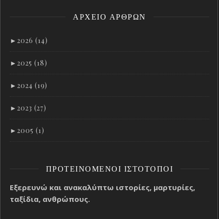
ΑΡΧΕΊΟ ΑΡΘΡΩΝ
►
2026 (14)
►
2025 (18)
►
2024 (19)
►
2023 (27)
►
2005 (1)
ΠΡΟΤΕΙΝΌΜΕΝΟΙ ΙΣΤΌΤΟΠΟΙ
Εξερευνώ και ανακαλύπτω ιστορίες, μαρτυρίες,
ταξίδια, ανθρώπους.