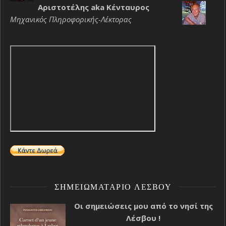
Αριστοτέλης aka Κένταυρος
Μηχανικός Πληροφορικής-Λέκτορας
ΣΗΜΕΙΩΜΑΤΆΡΙΟ ΛΈΣΒΟΥ
Οι σημειώσεις μου από το νησί της
Λέσβου !