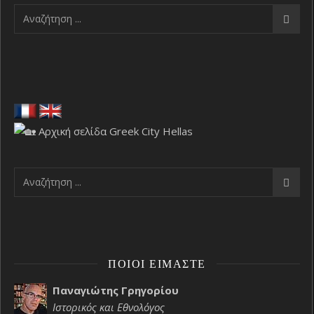
ΠΟΙΟΙ ΕΊΜΑΣΤΕ
Παναγιώτης Γρηγορίου
Ιστορικός και Εθνολόγος