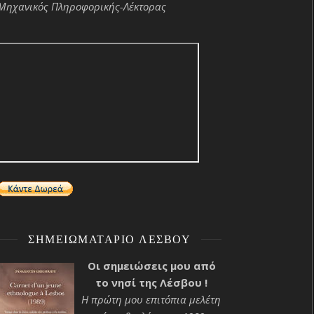
Μηχανικός Πληροφορικής-Λέκτορας
ΣΗΜΕΙΩΜΑΤΆΡΙΟ ΛΈΣΒΟΥ
Οι σημειώσεις μου από
το νησί της Λέσβου !
Η πρώτη μου επιτόπια μελέτη