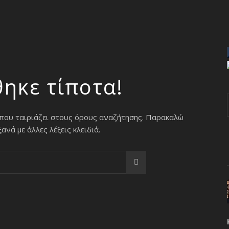
θηκε τίποτα!
 που ταιριάζει στους όρους αναζήτησης. Παρακαλώ
νά με άλλες λέξεις κλειδιά.