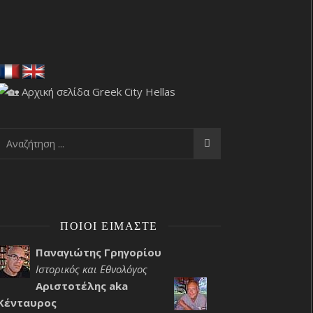
ΠΟΙΟΙ ΕΊΜΑΣΤΕ
Παναγιώτης Γρηγορίου
Ιστορικός και Εθνολόγος
Αριστοτέλης aka
Κένταυρος