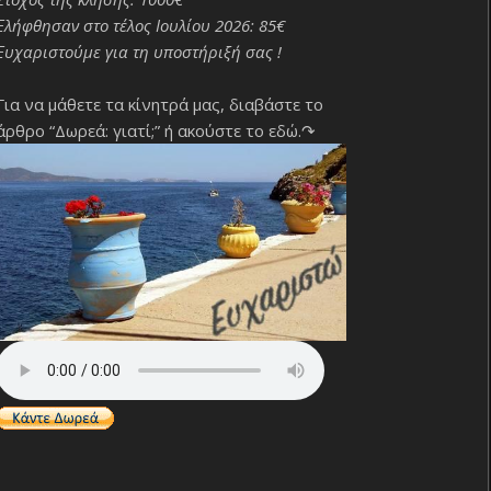
Ελήφθησαν στο τέλος Ιουλίου 2026: 85€
Ευχαριστούμε για τη υποστήριξή σας !
Για να μάθετε τα κίνητρά μας, διαβάστε το
άρθρο “Δωρεά: γιατί;”
ή ακούστε το εδώ.↷