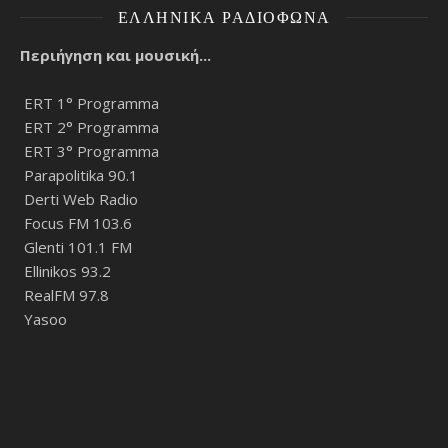
ΕΛΛΗΝΙΚΆ ΡΑΔΙΌΦΩΝΑ
Περιήγηση και μουσική...
ERT 1° Programma
ERT 2° Programma
ERT 3° Programma
Parapolitika 90.1
Derti Web Radio
Focus FM 103.6
Glenti 101.1 FM
Ellinikos 93.2
RealFM 97.8
Yasoo