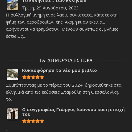
Το Ελληνικό… των Ελλήνων
Τρίτη, 29 Αυγούστου, 2023
Η συλλογική μνήμη ενός λαού, συνίσταται κάποτε στη
φήμη των αεροδρομίων της. Ακόμη κι αν εκείνα...
αφήνονται να ερημώσουν. Μένουν συνεπώς οι μνήμες,
έστω ως…
ΤΑ ΔΗΜΟΦΙΛΈΣΤΕΡΑ
Κυκλοφόρησε το νέο μου βιβλίο
Συμπίπτοντας με το πέρας του 2024, δημοσιεύτηκε στα
ελληνικά από τις εκδόσεις Σταμούλη στη Θεσσαλονίκη,
το...
Ο συγγραφέας Γιώργος Ιωάννου και η εποχή
του
...