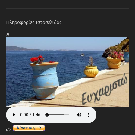
Πληροφορίες Ιστοσελίδας
❌
👉