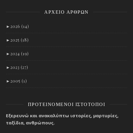
ΑΡΧΕΊΟ ΑΡΘΡΩΝ
►
2026 (14)
►
2025 (18)
►
2024 (19)
►
2023 (27)
►
2005 (1)
ΠΡΟΤΕΙΝΌΜΕΝΟΙ ΙΣΤΌΤΟΠΟΙ
Εξερευνώ και ανακαλύπτω ιστορίες, μαρτυρίες,
ταξίδια, ανθρώπους.