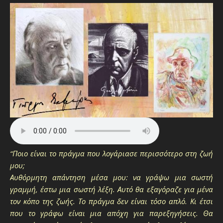
“Ποιο είναι το πράγμα που λογάριασε περισσότερο στη ζωή
μου;
Αυθόρμητη απάντηση μέσα μου: να γράψω μια σωστή
γραμμή, έστω μια σωστή λέξη. Αυτό θα εξαγόραζε για μένα
τον κόπο της ζωής. Το πράγμα δεν είναι τόσο απλό. Κι έτσι
που το γράφω είναι μια απόχη για παρεξηγήσεις. Θα