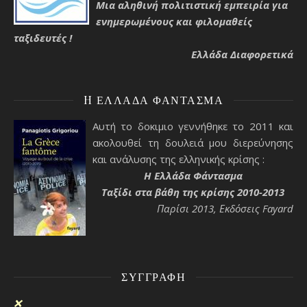
Μια αληθινή πολιτιστική εμπειρία για
ενημερωμένους και φιλομαθείς
ταξιδευτές !
Ελλάδα Διαφορετικά
H ΕΛΛΆΔΑ ΦΆΝΤΑΣΜΑ
Αυτή το δοκιμιο γεννήθηκε το 2011 και
ακολουθεί τη δουλειά μου διερεύνησης
και ανάλυσης της ελληνικής κρίσης :
H Ελλάδα Φάντασμα
Ταξίδι στα βάθη της κρίσης 2010-2013
Παρίσι 2013, Εκδόσεις Fayard
ΣΥΓΓΡΑΦΉ
❌