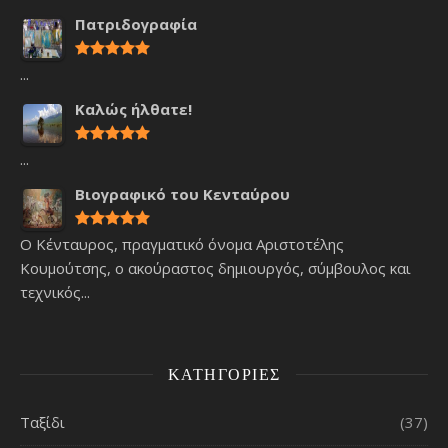
Πατριδογραφία
...
Καλώς ήλθατε!
...
Βιογραφικό του Κενταύρου
Ο Κένταυρος, πραγματικό όνομα Αριστοτέλης
Κουμούτσης, ο ακούραστος δημιουργός, σύμβουλος και
τεχνικός...
ΚΑΤΗΓΟΡΊΕΣ
Ταξίδι
(37)