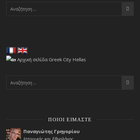
ΠΟΙΟΙ ΕΊΜΑΣΤΕ
Παναγιώτης Γρηγορίου
Ιστορικός και Εθνολόγος