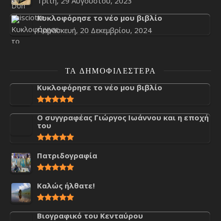
Τρίτη, 29 Αυγούστου, 2023
Κυκλοφόρησε το νέο μου βιβλίο
Παρασκευή, 20 Δεκεμβρίου, 2024
ΤΑ ΔΗΜΟΦΙΛΈΣΤΕΡΑ
Κυκλοφόρησε το νέο μου βιβλίο
Ο συγγραφέας Γιώργος Ιωάννου και η εποχή
του
Πατριδογραφία
Καλώς ήλθατε!
Βιογραφικό του Κενταύρου