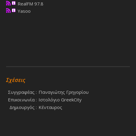
RealFM 97.8
Yasoo
Σχέσεις
Συγγραφέας :
Παναγιώτης Γρηγορίου
Επικοινωνία :
Ιστολόγιο GreekCity
Δημιουργός :
Κένταυρος