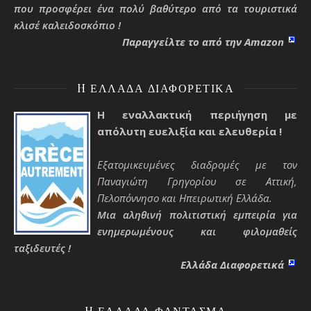
που προσφέρει ένα πολύ βαθύτερο από τα τουριστικά
κλισέ καλειδοσκόπιο !
Παραγγείλτε το από την Amazon
H ΕΛΛΆΔΑ ΔΙΑΦΟΡΕΤΙΚΆ
Η εναλλακτική περιήγηση με
απόλυτη ευελιξία και ελευθερία !
Εξατομικευμένες διαδρομές με τον
Παναγιώτη Γρηγορίου σε Αττική,
Πελοπόννησο και Ηπειρωτική Ελλάδα.
Μια αληθινή πολιτιστική εμπειρία για
ενημερωμένους και φιλομαθείς
ταξιδευτές !
Ελλάδα Διαφορετικά
H ΕΛΛΆΔΑ ΦΆΝΤΑΣΜΑ