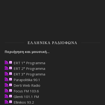
ΕΛΛΗΝΙΚΆ ΡΑΔΙΌΦΩΝΑ
Περιήγηση και μουσική...
ERT 1° Programma
ERT 2° Programma
ERT 3° Programma
Parapolitika 90.1
Derti Web Radio
Focus FM 103.6
Glenti 101.1 FM
Ellinikos 93.2