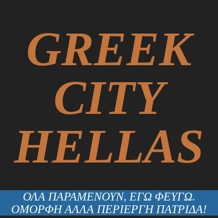
GREEK
CITY
HELLAS
ΟΛΑ ΠΑΡΑΜΕΝΟΥΝ, ΕΓΩ ΦΕΥΓΩ.
ΟΜΟΡΦΗ ΑΛΛΑ ΠΕΡΙΕΡΓΗ ΠΑΤΡΙΔΑ!