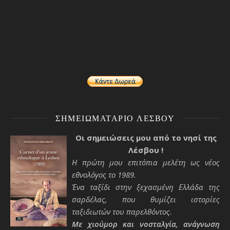
ΣΗΜΕΙΩΜΑΤΆΡΙΟ ΛΈΣΒΟΥ
Οι σημειώσεις μου από το νησί της
Λέσβου !
Η πρώτη μου επιτόπια μελέτη ως νέος
εθνολόγος το 1989.
Ένα ταξίδι στην ξεχασμένη Ελλάδα της
σαρδέλας, που θυμίζει ιστορίες
ταξιδιωτών του παρελθόντος.
Με χιούμορ και νοσταλγία, ανάγνωση