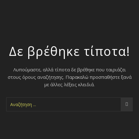
Δε βρέθηκε τίποτα!
Λυπούμαστε, αλλά τίποτα δε βρέθηκε που ταιριάζει
στους όρους αναζήτησης. Παρακαλώ προσπαθήστε ξανά
με άλλες λέξεις κλειδιά.