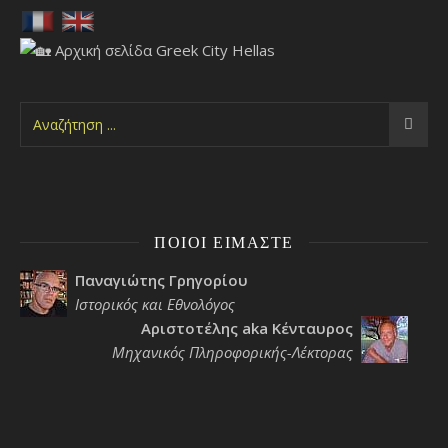
ΠΟΙΟΙ ΕΊΜΑΣΤΕ
Παναγιώτης Γρηγορίου
Ιστορικός και Εθνολόγος
Αριστοτέλης aka Κένταυρος
Μηχανικός Πληροφορικής-Λέκτορας