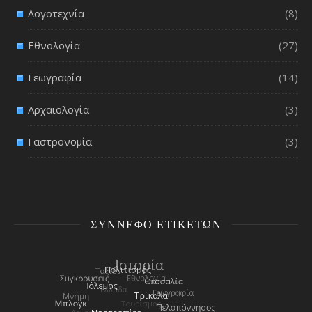
Λογοτεχνία
(8)
Εθνολογία
(27)
Γεωγραφία
(14)
Αρχαιολογία
(3)
Γαστρονομία
(3)
ΣΎΝΝΕΦΟ ΕΤΙΚΕΤΏΝ