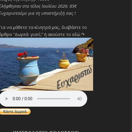
Ελήφθησαν στο τέλος Ιουλίου 2026: 85€
Ευχαριστούμε για τη υποστήριξή σας !
Για να μάθετε τα κίνητρά μας, διαβάστε το
άρθρο “Δωρεά: γιατί;”
ή ακούστε το εδώ.↷