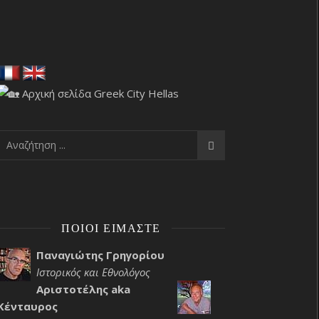
ΠΟΙΟΙ ΕΊΜΑΣΤΕ
Παναγιώτης Γρηγορίου
Ιστορικός και Εθνολόγος
Αριστοτέλης aka
Κένταυρος