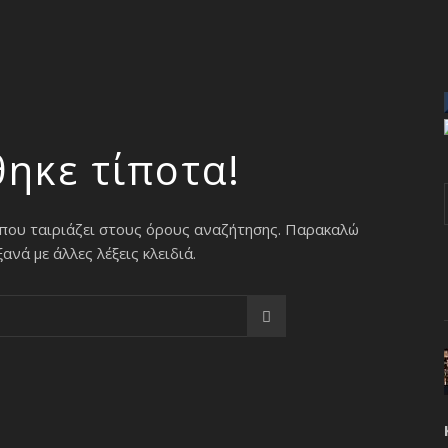
θηκε τίποτα!
 που ταιριάζει στους όρους αναζήτησης. Παρακαλώ
νά με άλλες λέξεις κλειδιά.