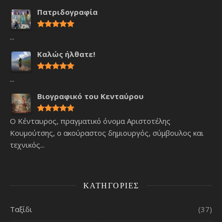
Πατριδογραφία
...
Καλώς ήλθατε!
...
Βιογραφικό του Κενταύρου
Ο Κένταυρος, πραγματικό όνομα Αριστοτέλης
Κουμούτσης, ο ακούραστος δημιουργός, σύμβουλος και
τεχνικός...
ΚΑΤΗΓΟΡΊΕΣ
Ταξίδι
(37)