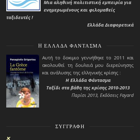
Μια αληθινή πολιτιστική εμπειρία για
ενημερωμένους και φιλομαθείς
ταξιδευτές !
Ελλάδα Διαφορετικά
H ΕΛΛΆΔΑ ΦΆΝΤΑΣΜΑ
Αυτή το δοκιμιο γεννήθηκε το 2011 και
ακολουθεί τη δουλειά μου διερεύνησης
και ανάλυσης της ελληνικής κρίσης :
H Ελλάδα Φάντασμα
Ταξίδι στα βάθη της κρίσης 2010-2013
Παρίσι 2013, Εκδόσεις Fayard
ΣΥΓΓΡΑΦΉ
❌