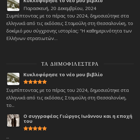
Κυκλοφόρησε το νέο μου βιβλίο
Παρασκευή, 20 Δεκεμβρίου, 2024
Συμπίπτοντας με το πέρας του 2024, δημοσιεύτηκε στα
ελληνικά από τις εκδόσεις Σταμούλη στη Θεσσαλονίκη, το
δοκίμιό μου σύγχρονης ιστορίας: “Η καθημερινότητα των
Ελλήνων στρατιωτών…
ΤΑ ΔΗΜΟΦΙΛΈΣΤΕΡΑ
Κυκλοφόρησε το νέο μου βιβλίο
Συμπίπτοντας με το πέρας του 2024, δημοσιεύτηκε στα
ελληνικά από τις εκδόσεις Σταμούλη στη Θεσσαλονίκη,
το...
Ο συγγραφέας Γιώργος Ιωάννου και η εποχή
του
...