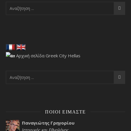
ΠΟΙΟΙ ΕΊΜΑΣΤΕ
Παναγιώτης Γρηγορίου
Ιστορικός και Εθνολόγος