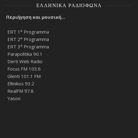
ΕΛΛΗΝΙΚΆ ΡΑΔΙΌΦΩΝΑ
Περιήγηση και μουσική...
ERT 1° Programma
ERT 2° Programma
ERT 3° Programma
Parapolitika 90.1
Derti Web Radio
Focus FM 103.6
Glenti 101.1 FM
Ellinikos 93.2
RealFM 97.8
Yasoo