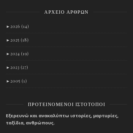
ΑΡΧΕΊΟ ΑΡΘΡΩΝ
►
2026 (14)
►
2025 (18)
►
2024 (19)
►
2023 (27)
►
2005 (1)
ΠΡΟΤΕΙΝΌΜΕΝΟΙ ΙΣΤΌΤΟΠΟΙ
Εξερευνώ και ανακαλύπτω ιστορίες, μαρτυρίες,
ταξίδια, ανθρώπους.