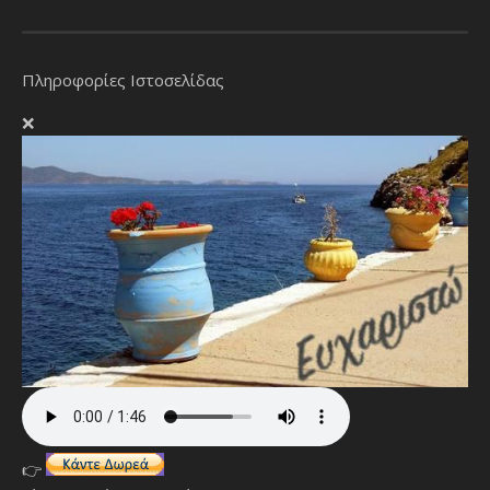
Πληροφορίες Ιστοσελίδας
❌
👉