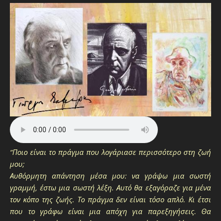
“Ποιο είναι το πράγμα που λογάριασε περισσότερο στη ζωή
μου;
Αυθόρμητη απάντηση μέσα μου: να γράψω μια σωστή
γραμμή, έστω μια σωστή λέξη. Αυτό θα εξαγόραζε για μένα
τον κόπο της ζωής. Το πράγμα δεν είναι τόσο απλό. Κι έτσι
που το γράφω είναι μια απόχη για παρεξηγήσεις. Θα