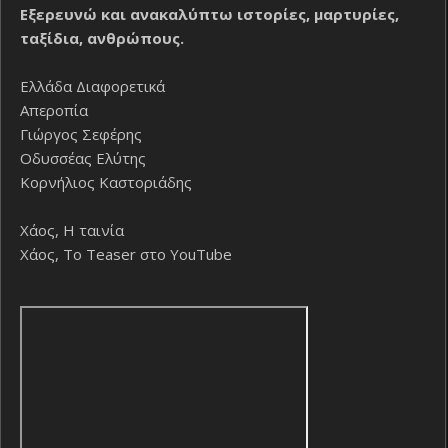
Εξερευνώ και ανακαλύπτω ιστορίες, μαρτυρίες,
ταξίδια, ανθρώπους.
Ελλάδα Διαφορετικά
Απεροπία
Γιώργος Σεφέρης
Οδυσσέας Ελύτης
Κορνήλιος Καστοριάδης
Χάος, Η ταινία
Χάος, Το Teaser στο YouTube