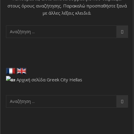
στους όρους αναζήτησης. Παρακαλώ προσπαθήστε ξανά
με άλλες λέξεις κλειδιά.