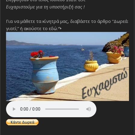
Ευχαριστούμε για τη υποστήριξή σας !
Για να μάθετε τα κίνητρά μας, διαβάστε το άρθρο “Δωρεά:
γιατί;”
ή ακούστε το εδώ.↷