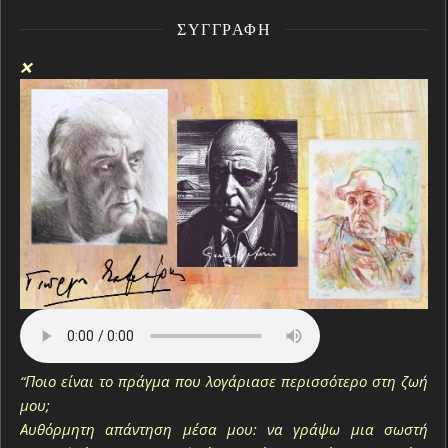
ΣΥΓΓΡΑΦΉ
❌
“Ποιο είναι το πράγμα που λογάριασε περισσότερο στη ζωή
μου;
Αυθόρμητη απάντηση μέσα μου: να γράψω μια σωστή