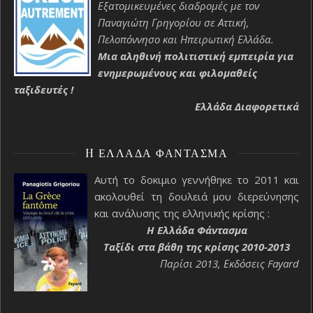
Εξατομικευμένες διαδρομές με τον
Παναγιώτη Γρηγορίου σε Αττική,
Πελοπόννησο και Ηπειρωτική Ελλάδα.
Μια αληθινή πολιτιστική εμπειρία για
ενημερωμένους και φιλομαθείς
ταξιδευτές !
Ελλάδα Διαφορετικά
H ΕΛΛΆΔΑ ΦΆΝΤΑΣΜΑ
Αυτή το δοκιμιο γεννήθηκε το 2011 και
ακολουθεί τη δουλειά μου διερεύνησης
και ανάλυσης της ελληνικής κρίσης :
H Ελλάδα Φάντασμα
Ταξίδι στα βάθη της κρίσης 2010-2013
Παρίσι 2013, Εκδόσεις Fayard