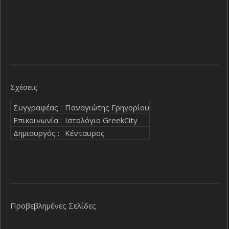
Σχέσεις
Συγγραφέας :
Παναγιώτης Γρηγορίου
Επικοινωνία :
Ιστολόγιο GreekCity
Δημιουργός :
Κένταυρος
Προβεβλημένες Σελίδες