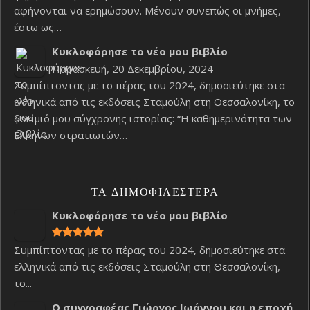
αφήνονται να ερημώσουν. Μένουν συνεπώς οι μνήμες,
έστω ως…
Κυκλοφόρησε το νέο μου βιβλίο
Παρασκευή, 20 Δεκεμβρίου, 2024
Συμπίπτοντας με το πέρας του 2024, δημοσιεύτηκε στα
ελληνικά από τις εκδόσεις Σταμούλη στη Θεσσαλονίκη, το
δοκίμιό μου σύγχρονης ιστορίας: “Η καθημερινότητα των
Ελλήνων στρατιωτών…
ΤΑ ΔΗΜΟΦΙΛΈΣΤΕΡΑ
Κυκλοφόρησε το νέο μου βιβλίο
Συμπίπτοντας με το πέρας του 2024, δημοσιεύτηκε στα
ελληνικά από τις εκδόσεις Σταμούλη στη Θεσσαλονίκη,
το...
Ο συγγραφέας Γιώργος Ιωάννου και η εποχή