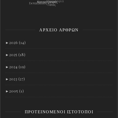
ΑΡΧΕΊΟ ΑΡΘΡΩΝ
►
2026 (14)
►
2025 (18)
►
2024 (19)
►
2023 (27)
►
2005 (1)
ΠΡΟΤΕΙΝΌΜΕΝΟΙ ΙΣΤΌΤΟΠΟΙ