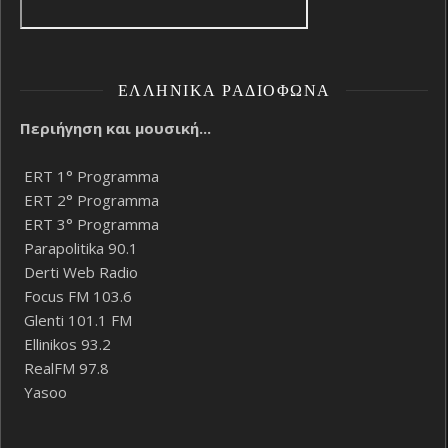
ΕΛΛΗΝΙΚΆ ΡΑΔΙΌΦΩΝΑ
Περιήγηση και μουσική...
ERT 1° Programma
ERT 2° Programma
ERT 3° Programma
Parapolitika 90.1
Derti Web Radio
Focus FM 103.6
Glenti 101.1 FM
Ellinikos 93.2
RealFM 97.8
Yasoo