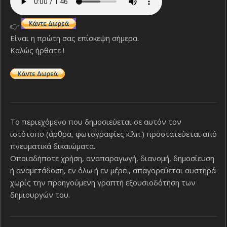
👉
Είναι η πρώτη σας επίσκεψη σήμερα.
Καλώς ήρθατε !
Το περιεχόμενο που δημοσιεύεται σε αυτόν τον
ιστότοπο (άρθρα, φωτογραφίες κ.λπ.) προστατεύεται από
πνευματικά δικαιώματα.
Οποιαδήποτε χρήση, αναπαραγωγή, διανομή, δημοσίευση
ή αναμετάδοση, εν όλω ή εν μέρει, απαγορεύεται αυστηρά
χωρίς την προηγούμενη γραπτή εξουσιοδότηση των
δημιουργών του.