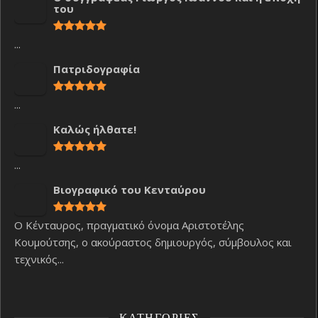
του
...
Πατριδογραφία
...
Καλώς ήλθατε!
...
Βιογραφικό του Κενταύρου
Ο Κένταυρος, πραγματικό όνομα Αριστοτέλης
Κουμούτσης, ο ακούραστος δημιουργός, σύμβουλος και
τεχνικός...
ΚΑΤΗΓΟΡΊΕΣ