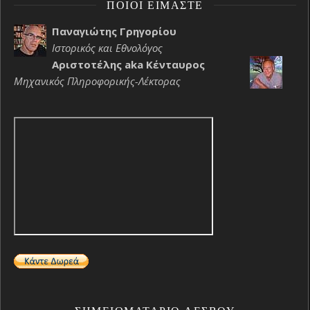
ΠΟΙΟΙ ΕΊΜΑΣΤΕ
Παναγιώτης Γρηγορίου
Ιστορικός και Εθνολόγος
Αριστοτέλης aka Κένταυρος
Μηχανικός Πληροφορικής-Λέκτορας