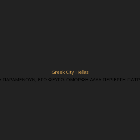
Greek City Hellas
Α ΠΑΡΑΜΕΝΟΥΝ, ΕΓΩ ΦΕΥΓΩ. ΟΜΟΡΦΗ ΑΛΛΑ ΠΕΡΙΕΡΓΗ ΠΑΤΡΙ