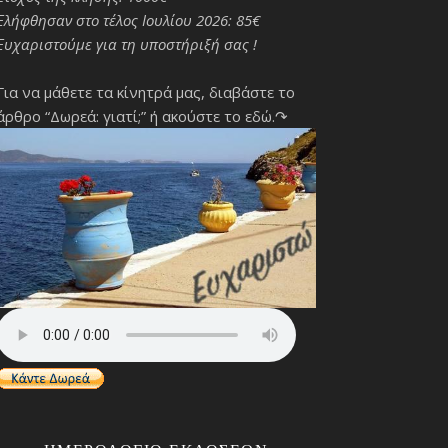
Ελήφθησαν στο τέλος Ιουλίου 2026: 85€
Ευχαριστούμε για τη υποστήριξή σας !
Για να μάθετε τα κίνητρά μας, διαβάστε το
άρθρο “Δωρεά: γιατί;”
ή ακούστε το εδώ.↷