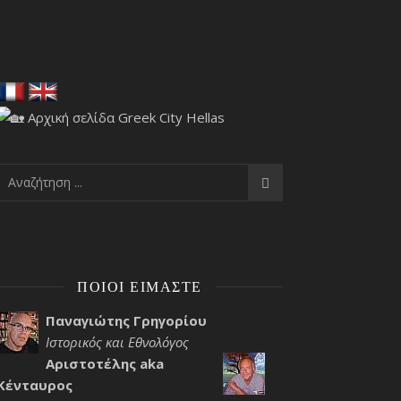
ΠΟΙΟΙ ΕΊΜΑΣΤΕ
Παναγιώτης Γρηγορίου
Ιστορικός και Εθνολόγος
Αριστοτέλης aka
Κένταυρος