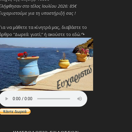
Ελήφθησαν στο τέλος Ιουλίου 2026: 85€
Ευχαριστούμε για τη υποστήριξή σας !
Για να μάθετε τα κίνητρά μας, διαβάστε το
άρθρο “Δωρεά: γιατί;”
ή ακούστε το εδώ.↷