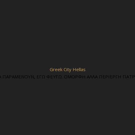
Greek City Hellas
Α ΠΑΡΑΜΕΝΟΥΝ, ΕΓΩ ΦΕΥΓΩ. ΟΜΟΡΦΗ ΑΛΛΑ ΠΕΡΙΕΡΓΗ ΠΑΤΡΙ