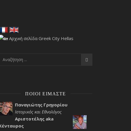
ΠΟΙΟΙ ΕΊΜΑΣΤΕ
Παναγιώτης Γρηγορίου
Ιστορικός και Εθνολόγος
Αριστοτέλης aka
Κένταυρος