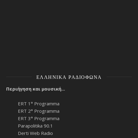
ΕΛΛΗΝΙΚΆ ΡΑΔΙΌΦΩΝΑ
Περιήγηση και μουσική...
ERT 1° Programma
ERT 2° Programma
ERT 3° Programma
Parapolitika 90.1
Derti Web Radio