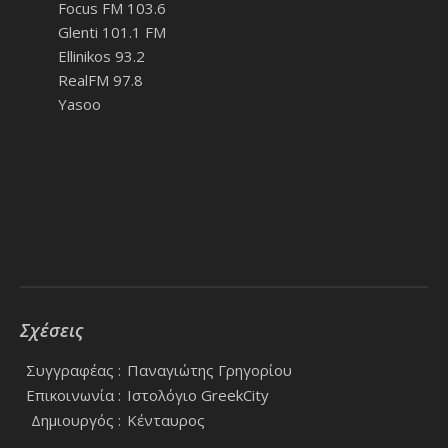
Focus FM 103.6
Glenti 101.1 FM
Ellinikos 93.2
RealFM 97.8
Yasoo
Σχέσεις
Συγγραφέας :
Παναγιώτης Γρηγορίου
Επικοινωνία :
Ιστολόγιο GreekCity
Δημιουργός :
Κένταυρος