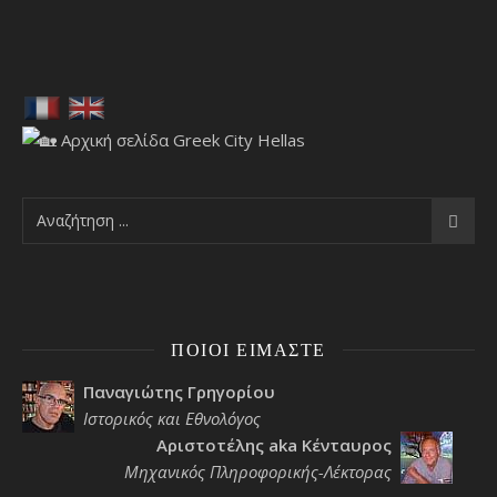
ΠΟΙΟΙ ΕΊΜΑΣΤΕ
Παναγιώτης Γρηγορίου
Ιστορικός και Εθνολόγος
Αριστοτέλης aka Κένταυρος
Μηχανικός Πληροφορικής-Λέκτορας