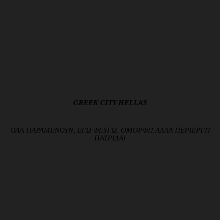
GREEK CITY HELLAS
ΟΛΑ ΠΑΡΑΜΕΝΟΥΝ, ΕΓΩ ΦΕΥΓΩ. ΟΜΟΡΦΗ ΑΛΛΑ ΠΕΡΙΕΡΓΗ
ΠΑΤΡΙΔΑ!