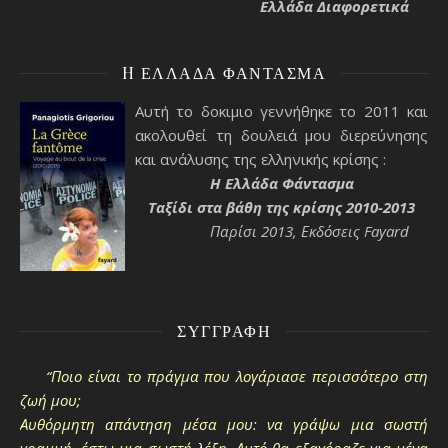
Ελλάδα Διαφορετικά
H ΕΛΛΆΔΑ ΦΆΝΤΑΣΜΑ
Αυτή το δοκιμιο γεννήθηκε το 2011 και
ακολουθεί τη δουλειά μου διερεύνησης
και ανάλυσης της ελληνικής κρίσης :
H Ελλάδα Φάντασμα
Ταξίδι στα βάθη της κρίσης 2010-2013
Παρίσι 2013, Εκδόσεις Fayard
ΣΥΓΓΡΑΦΉ
“Ποιο είναι το πράγμα που λογάριασε περισσότερο στη
ζωή μου;
Αυθόρμητη απάντηση μέσα μου: να γράψω μια σωστή