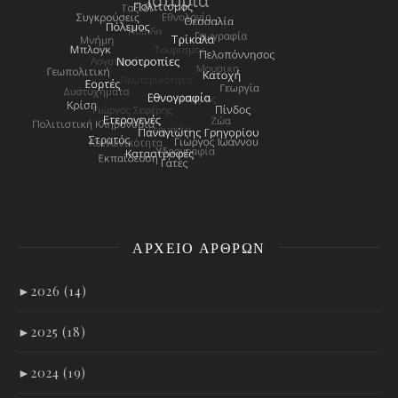
ΑΡΧΕΊΟ ΑΡΘΡΩΝ
►
2026 (14)
►
2025 (18)
►
2024 (19)