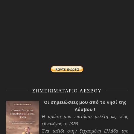
ΣΗΜΕΙΩΜΑΤΆΡΙΟ ΛΈΣΒΟΥ
Οι σημειώσεις μου από το νησί της
Λέσβου !
Η πρώτη μου επιτόπια μελέτη ως νέος
εθνολόγος το 1989.
Ένα ταξίδι στην ξεχασμένη Ελλάδα της