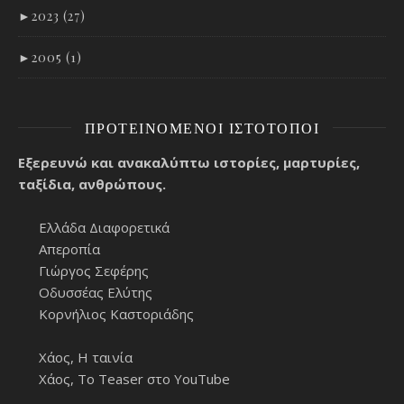
►
2023 (27)
►
2005 (1)
ΠΡΟΤΕΙΝΌΜΕΝΟΙ ΙΣΤΌΤΟΠΟΙ
Εξερευνώ και ανακαλύπτω ιστορίες, μαρτυρίες,
ταξίδια, ανθρώπους.
Ελλάδα Διαφορετικά
Απεροπία
Γιώργος Σεφέρης
Οδυσσέας Ελύτης
Κορνήλιος Καστοριάδης
Χάος, Η ταινία
Χάος, Το Teaser στο YouTube