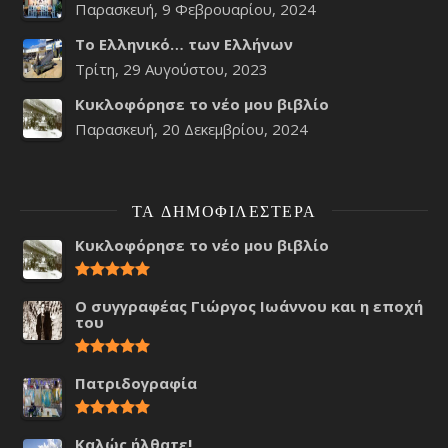
Παρασκευή, 9 Φεβρουαρίου, 2024
Το Ελληνικό… των Ελλήνων
Τρίτη, 29 Αυγούστου, 2023
Κυκλοφόρησε το νέο μου βιβλίο
Παρασκευή, 20 Δεκεμβρίου, 2024
ΤΑ ΔΗΜΟΦΙΛΈΣΤΕΡΑ
Κυκλοφόρησε το νέο μου βιβλίο
Ο συγγραφέας Γιώργος Ιωάννου και η εποχή
του
Πατριδογραφία
Καλώς ήλθατε!