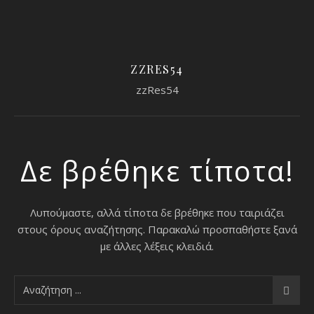
ZZRES54
zzRes54
Δε βρέθηκε τίποτα!
Λυπούμαστε, αλλά τίποτα δε βρέθηκε που ταιριάζει
στους όρους αναζήτησης. Παρακαλώ προσπαθήστε ξανά
με άλλες λέξεις κλειδιά.