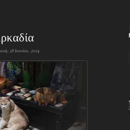
ρκαδία
ευή, 28 Ιουνίου, 2024