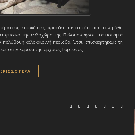
τή στους επισκέπτες, κρατάει πάντα κάτι από τον μύθο
γει φυσικά την ενδοχώρα της Πελοποννήσου, τα ποτάμια
ν πολύβουη καλοκαιρινή περίοδο. Έτσι, επισκεφτήκαμε τη
 και στην καρδιά της αρχαίας Γόρτυνας.
ΕΡΙΣΣΌΤΕΡΑ