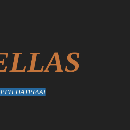
ELLAS
ΡΓΗ ΠΑΤΡΙΔΑ!