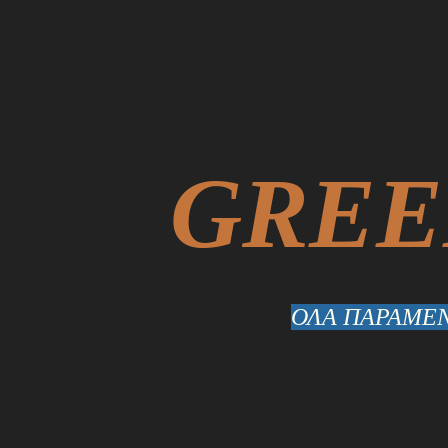
GREE
ΟΛΑ ΠΑΡΑΜΕΝ