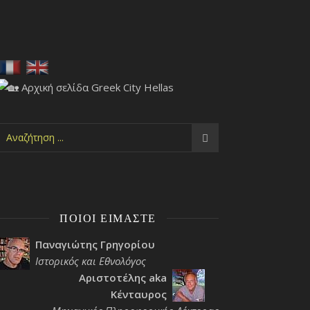
ΠΟΙΟΙ ΕΊΜΑΣΤΕ
Παναγιώτης Γρηγορίου
Ιστορικός και Εθνολόγος
Αριστοτέλης aka
Κένταυρος