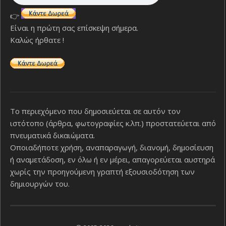
👉
Είναι η πρώτη σας επίσκεψη σήμερα.
Καλώς ήρθατε !
Το περιεχόμενο που δημοσιεύεται σε αυτόν τον
ιστότοπο (άρθρα, φωτογραφίες κ.λπ.) προστατεύεται από
πνευματικά δικαιώματα.
Οποιαδήποτε χρήση, αναπαραγωγή, διανομή, δημοσίευση
ή αναμετάδοση, εν όλω ή εν μέρει, απαγορεύεται αυστηρά
χωρίς την προηγούμενη γραπτή εξουσιοδότηση των
δημιουργών του.