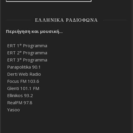
ΕΛΛΗΝΙΚΆ ΡΑΔΙΌΦΩΝΑ
Περιήγηση και μουσική...
ERT 1° Programma
ERT 2° Programma
ERT 3° Programma
Parapolitika 90.1
Derti Web Radio
Focus FM 103.6
Glenti 101.1 FM
Ellinikos 93.2
RealFM 97.8
Yasoo