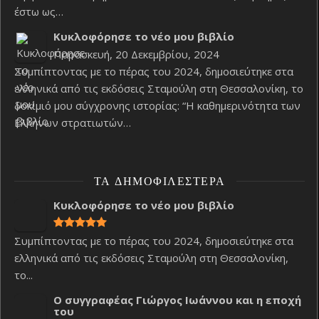
έστω ως…
Κυκλοφόρησε το νέο μου βιβλίο
Παρασκευή, 20 Δεκεμβρίου, 2024
Συμπίπτοντας με το πέρας του 2024, δημοσιεύτηκε στα
ελληνικά από τις εκδόσεις Σταμούλη στη Θεσσαλονίκη, το
δοκίμιό μου σύγχρονης ιστορίας: “Η καθημερινότητα των
Ελλήνων στρατιωτών…
ΤΑ ΔΗΜΟΦΙΛΈΣΤΕΡΑ
Κυκλοφόρησε το νέο μου βιβλίο
Συμπίπτοντας με το πέρας του 2024, δημοσιεύτηκε στα
ελληνικά από τις εκδόσεις Σταμούλη στη Θεσσαλονίκη,
το...
Ο συγγραφέας Γιώργος Ιωάννου και η εποχή
του