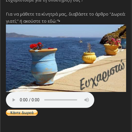
Για να μάθετε τα κίνητρά μας, διαβάστε το άρθρο “Δωρεά:
γιατί;”
ή ακούστε το εδώ.↷