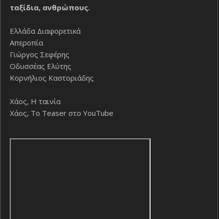
ταξίδια, ανθρώπους.
Ελλάδα Διαφορετικά
Απεροπία
Γιώργος Σεφέρης
Οδυσσέας Ελύτης
Κορνήλιος Καστοριάδης
Χάος, Η ταινία
Χάος, Το Teaser στο YouTube