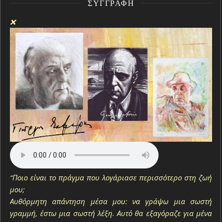
ΣΥΓΓΡΑΦΉ
❌
“Ποιο είναι το πράγμα που λογάριασε περισσότερο στη ζωή
μου;
Αυθόρμητη απάντηση μέσα μου: να γράψω μια σωστή
γραμμή, έστω μια σωστή λέξη. Αυτό θα εξαγόραζε για μένα