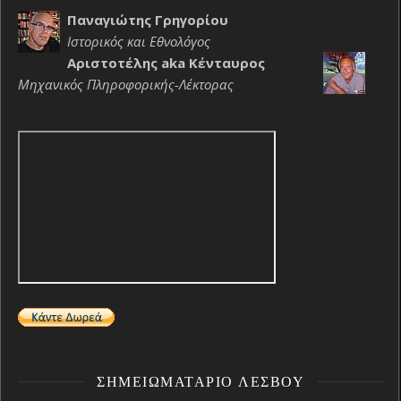
Παναγιώτης Γρηγορίου
Ιστορικός και Εθνολόγος
Αριστοτέλης aka Κένταυρος
Μηχανικός Πληροφορικής-Λέκτορας
ΣΗΜΕΙΩΜΑΤΆΡΙΟ ΛΈΣΒΟΥ