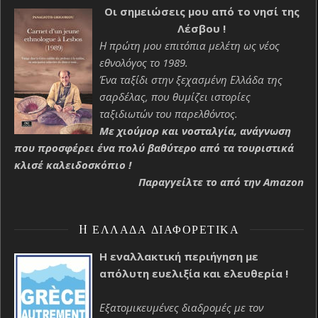
Οι σημειώσεις μου από το νησί της
Λέσβου !
Η πρώτη μου επιτόπια μελέτη ως νέος
εθνολόγος το 1989.
Ένα ταξίδι στην ξεχασμένη Ελλάδα της
σαρδέλας, που θυμίζει ιστορίες
ταξιδιωτών του παρελθόντος.
Με χιούμορ και νοσταλγία, ανάγνωση
που προσφέρει ένα πολύ βαθύτερο από τα τουριστικά
κλισέ καλειδοσκόπιο !
Παραγγείλτε το από την Amazon
H ΕΛΛΆΔΑ ΔΙΑΦΟΡΕΤΙΚΆ
Η εναλλακτική περιήγηση με
απόλυτη ευελιξία και ελευθερία !
Εξατομικευμένες διαδρομές με τον