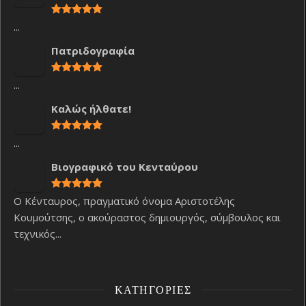
...
Πατριδογραφία
...
Καλώς ήλθατε!
...
Βιογραφικό του Κενταύρου
Ο Κένταυρος, πραγματικό όνομα Αριστοτέλης
Κουμούτσης, ο ακούραστος δημιουργός, σύμβουλος και
τεχνικός...
ΚΑΤΗΓΟΡΊΕΣ