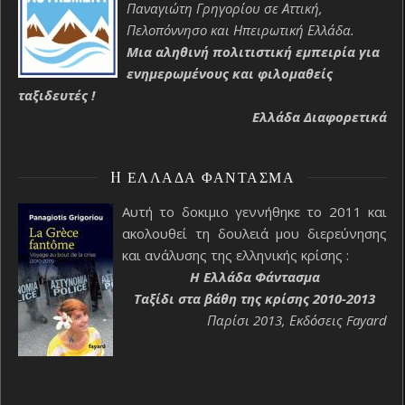
Παναγιώτη Γρηγορίου σε Αττική,
Πελοπόννησο και Ηπειρωτική Ελλάδα.
Μια αληθινή πολιτιστική εμπειρία για
ενημερωμένους και φιλομαθείς
ταξιδευτές !
Ελλάδα Διαφορετικά
H ΕΛΛΆΔΑ ΦΆΝΤΑΣΜΑ
Αυτή το δοκιμιο γεννήθηκε το 2011 και
ακολουθεί τη δουλειά μου διερεύνησης
και ανάλυσης της ελληνικής κρίσης :
H Ελλάδα Φάντασμα
Ταξίδι στα βάθη της κρίσης 2010-2013
Παρίσι 2013, Εκδόσεις Fayard