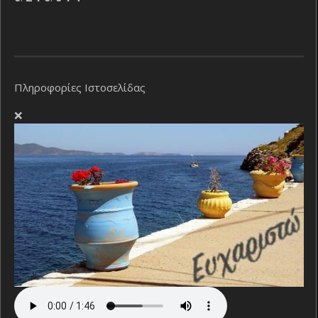
Πληροφορίες Ιστοσελίδας
❌