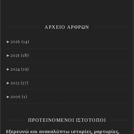
ΑΡΧΕΊΟ ΑΡΘΡΩΝ
►
2026 (14)
►
2025 (18)
►
2024 (19)
►
2023 (27)
►
2005 (1)
ΠΡΟΤΕΙΝΌΜΕΝΟΙ ΙΣΤΌΤΟΠΟΙ
Εξερευνώ και ανακαλύπτω ιστορίες, μαρτυρίες,